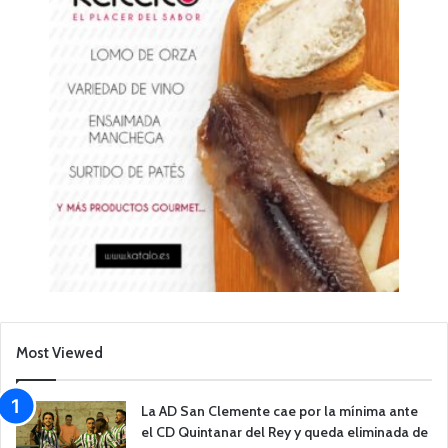
Most Viewed
La AD San Clemente cae por la mínima ante
el CD Quintanar del Rey y queda eliminada de