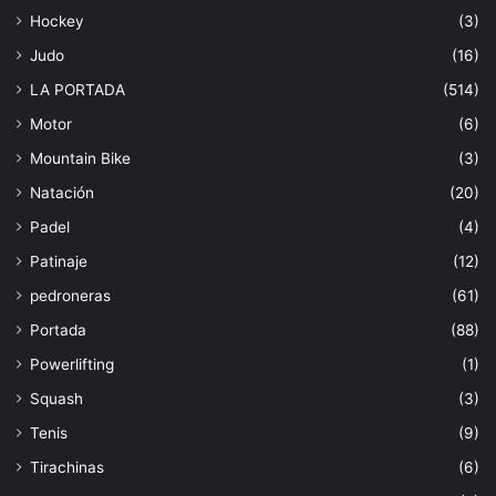
Hockey
(3)
Judo
(16)
LA PORTADA
(514)
Motor
(6)
Mountain Bike
(3)
Natación
(20)
Padel
(4)
Patinaje
(12)
pedroneras
(61)
Portada
(88)
Powerlifting
(1)
Squash
(3)
Tenis
(9)
Tirachinas
(6)