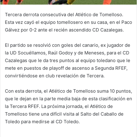
Tercera derrota consecutiva del Atlético de Tomelloso.
Esta vez cayó el equipo tomellosero en su casa, en el Paco
Gálvez por 0-2 ante el recién ascendido CD Cazalegas.
El partido se resolvió con goles del canario, ex jugador de
la UD Socuéllamos, Raúl Godoy y de Meneses, para el CD
Cazalegas que le da tres puntos al equipo toledano que le
mete en puestos de playoff de ascenso a Segunda RFEF,
convirtiéndose en club revelación de Tercera.
Con esta derrota, el Atlético de Tomelloso suma 10 puntos,
que le dejan en la parte media baja de esta clasificación en
la Tercera RFEF. La próxima jornada, el Atlético de
Tomelloso tiene una difícil visita al Salto del Caballo de
Toledo para medirse al CD Toledo.