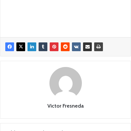
Victor Fresneda