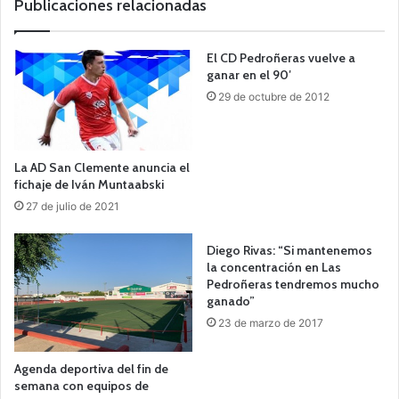
Publicaciones relacionadas
El CD Pedroñeras vuelve a
ganar en el 90′
29 de octubre de 2012
La AD San Clemente anuncia el
fichaje de Iván Muntaabski
27 de julio de 2021
Diego Rivas: “Si mantenemos
la concentración en Las
Pedroñeras tendremos mucho
ganado”
23 de marzo de 2017
Agenda deportiva del fin de
semana con equipos de