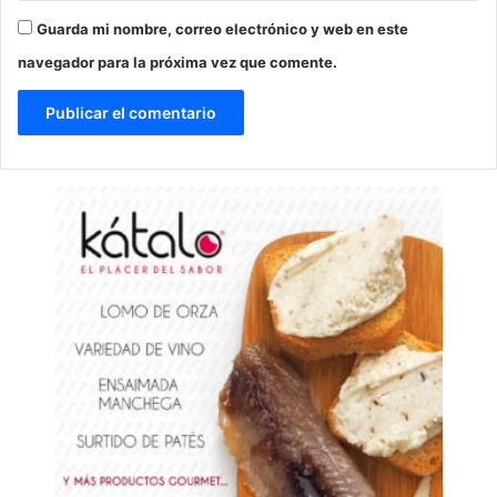
Guarda mi nombre, correo electrónico y web en este
navegador para la próxima vez que comente.