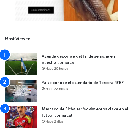
Most Viewed
Agenda deportiva del fin de semana en
nuestra comarca
Hace 20 horas
Ya se conoce el calendario de Tercera RFEF
Hace 23 horas
Mercado de Fichajes: Movimientos clave en el
fútbol comarcal
Hace 2 días