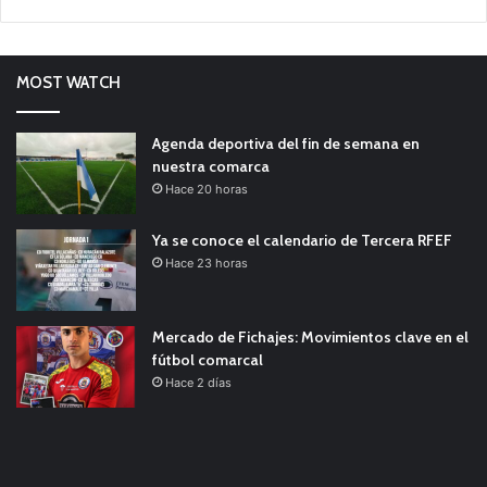
MOST WATCH
Agenda deportiva del fin de semana en
nuestra comarca
Hace 20 horas
Ya se conoce el calendario de Tercera RFEF
Hace 23 horas
Mercado de Fichajes: Movimientos clave en el
fútbol comarcal
Hace 2 días