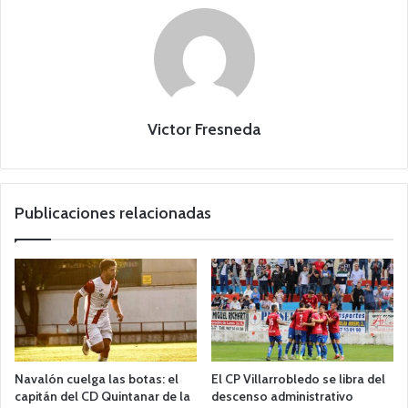
Victor Fresneda
Publicaciones relacionadas
Navalón cuelga las botas: el
El CP Villarrobledo se libra del
capitán del CD Quintanar de la
descenso administrativo