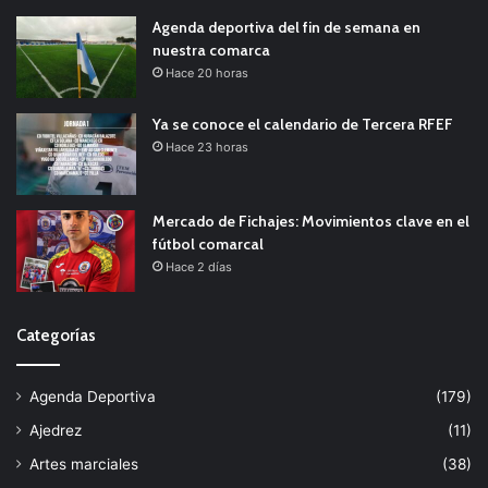
Agenda deportiva del fin de semana en
nuestra comarca
Hace 20 horas
Ya se conoce el calendario de Tercera RFEF
Hace 23 horas
Mercado de Fichajes: Movimientos clave en el
fútbol comarcal
Hace 2 días
Categorías
Agenda Deportiva
(179)
Ajedrez
(11)
Artes marciales
(38)