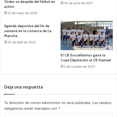
Orden se despide del fútbol en
30 de junio de 2021
activo
22 de mayo de 2025
Agenda deportiva del fin de
semana en la comarca de La
Mancha
20 de abril de 2022
El CB Socuéllamos gana la
Copa Diputación al CB Daimiel
2 de octubre de 2022
Deja una respuesta
Tu dirección de correo electrónico no será publicada.
Los campos
obligatorios están marcados con
*