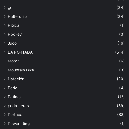
golf
(34)
Halterofilia
(34)
Hípica
(1)
Hockey
(3)
Judo
(16)
LA PORTADA
(514)
Motor
(6)
Mountain Bike
(3)
Natación
(20)
Padel
(4)
Patinaje
(12)
pedroneras
(59)
Portada
(88)
Powerlifting
(1)