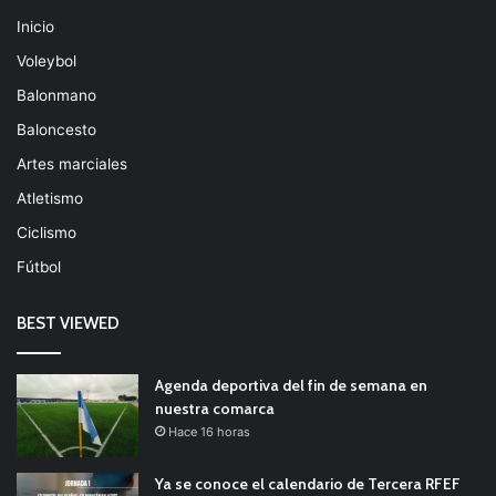
Inicio
Voleybol
Balonmano
Baloncesto
Artes marciales
Atletismo
Ciclismo
Fútbol
BEST VIEWED
Agenda deportiva del fin de semana en
nuestra comarca
Hace 16 horas
Ya se conoce el calendario de Tercera RFEF