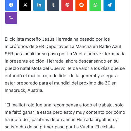
Viber
El ciclista moteño Jesús Herrada ha pasado por los
micrófonos de SER Deportivos La Mancha en Radio Azul
SER para analizar su paso por La Vuelta una vez terminada
la presente edición. Herrada, ahora descansando en su
pueblo natal Mota del Cuervo, le da valor a los días que se
enfundó el maillot rojo de líder de la general y asegura
estar preparado para el mundial del próximo día 30 en
Innsbruck, Austria.
“El maillot rojo fue una recompensa a todo el trabajo, solo
me faltó ganar la etapa pero estoy muy contento por cómo
ha ido todo”, palabras de un Jesús Herrada orgulloso y
satisfecho de su primer paso por La Vuelta. El ciclista