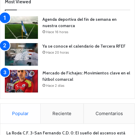
Most Viewed
Agenda deportiva del fin de semana en
nuestra comarca
Hace 16 horas
Ya se conoce el calendario de Tercera RFEF
Hace 20 horas
Mercado de Fichajes: Movimientos clave en el
fútbol comarcal
Hace 2 días
Popular
Reciente
Comentarios
La Roda C.F. 3-San Fernando C.D. 0: El sueño del ascenso está