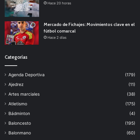
Hace 20 horas
Mercado de Fichajes: Movimientos clave en el
fútbol comarcal
Hace 2 días
Categorías
Agenda Deportiva
(179)
Ajedrez
(11)
Artes marciales
(38)
Atletismo
(175)
Bádminton
(4)
Baloncesto
(195)
Balonmano
(60)