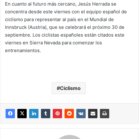
En cuanto al futuro más cercano, Jesús Herrada se
concentra desde este viernes con el equipo español de
ciclismo para representar al país en el Mundial de
Innsbruck (Austria), que se celebrará el próximo 30 de
septiembre. Los ciclistas españoles están citados este
viernes en Sierra Nevada para comenzar los
entrenamientos.
Ciclismo