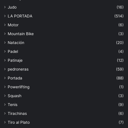
Judo
(16)
LA PORTADA
(514)
Motor
(6)
Mountain Bike
(3)
Natación
(20)
Padel
(4)
Patinaje
(12)
pedroneras
(59)
Portada
(88)
Powerlifting
(1)
Squash
(3)
Tenis
(9)
Tirachinas
(6)
Tiro al Plato
(7)