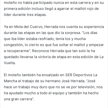
moteño no había participado nunca en esta carrera y en su
primera edición incluso llegó a agarrar el maillot rojo de
líder durante tres etapas.
Ya en Mota del Cuervo, Herrada nos cuenta su experiencia
durante las etapas en las que dio la sorpresa. “Los días
que iba líder estaba resfriado, tenía tos y mucha
congestión, lo cierto es que fue soltar el maillot y empezar
a recuperarme”. Reconoce Herrada que tan solo le ha
quedado llevarse la victoria de etapa en esta edición de La
Vuelta.
El moteño también ha ensalzado en SER Deportivos La
Mancha el trabajo de su hermano José Herrada. “José
hace un trabajo muy duro que no se ve por televisión, nos
ha ayudado mucho a todo el equipo y también ha hecho
una gran carrera”.