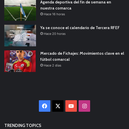
Agenda deportiva del fin de semana en
nuestra comarca
Hace 16 horas
Ya se conoce el calendario de Tercera RFEF
Hace 20 horas
Mercado de Fichajes: Movimientos clave en el
fútbol comarcal
Hace 2 días
Facebook
X
YouTube
Instagram
TRENDING TOPICS