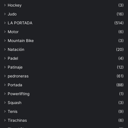
Hockey
(3)
Judo
(16)
LA PORTADA
(514)
Motor
(6)
Mountain Bike
(3)
Natación
(20)
Padel
(4)
Patinaje
(12)
pedroneras
(61)
Portada
(88)
Powerlifting
(1)
Squash
(3)
Tenis
(9)
Tirachinas
(6)