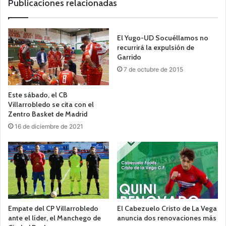
Publicaciones relacionadas
El Yugo-UD Socuéllamos no
recurrirá la expulsión de
Garrido
7 de octubre de 2015
Este sábado, el CB
Villarrobledo se cita con el
Zentro Basket de Madrid
16 de diciembre de 2021
Empate del CP Villarrobledo
El Cabezuelo Cristo de La Vega
ante el líder, el Manchego de
anuncia dos renovaciones más