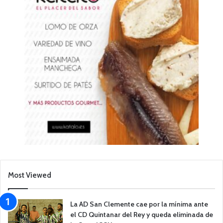
Most Viewed
La AD San Clemente cae por la mínima ante
el CD Quintanar del Rey y queda eliminada de