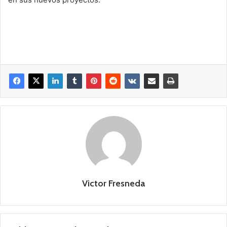
Victor Fresneda