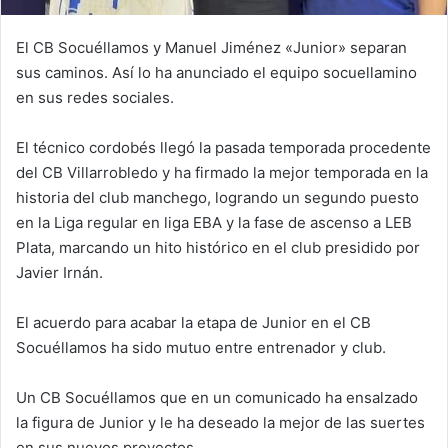
El CB Socuéllamos y Manuel Jiménez «Junior» separan
sus caminos. Así lo ha anunciado el equipo socuellamino
en sus redes sociales.
El técnico cordobés llegó la pasada temporada procedente
del CB Villarrobledo y ha firmado la mejor temporada en la
historia del club manchego, logrando un segundo puesto
en la Liga regular en liga EBA y la fase de ascenso a LEB
Plata, marcando un hito histórico en el club presidido por
Javier Irnán.
El acuerdo para acabar la etapa de Junior en el CB
Socuéllamos ha sido mutuo entre entrenador y club.
Un CB Socuéllamos que en un comunicado ha ensalzado
la figura de Junior y le ha deseado la mejor de las suertes
en sus nuevos proyectos.