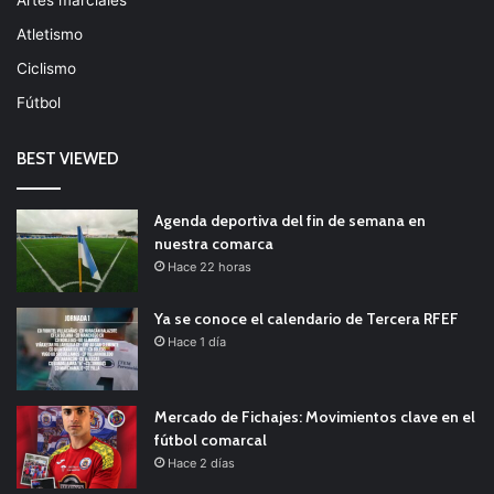
Artes marciales
Atletismo
Ciclismo
Fútbol
BEST VIEWED
Agenda deportiva del fin de semana en
nuestra comarca
Hace 22 horas
Ya se conoce el calendario de Tercera RFEF
Hace 1 día
Mercado de Fichajes: Movimientos clave en el
fútbol comarcal
Hace 2 días