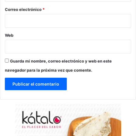
o
*
Correo electrónico
*
Web
Guarda mi nombre, correo electrónico y web en este
navegador para la próxima vez que comente.