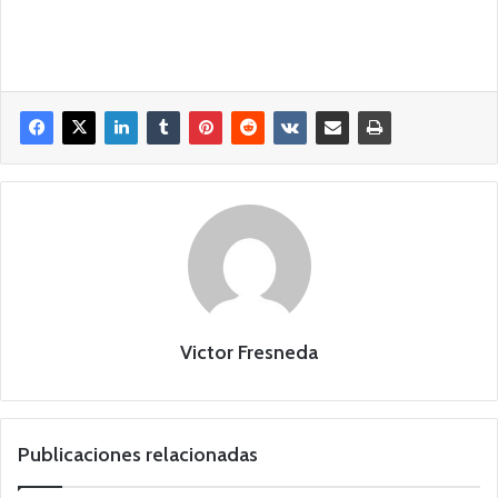
Victor Fresneda
Publicaciones relacionadas