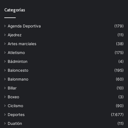
Categorías
Agenda Deportiva
(179)
Ajedrez
(11)
Artes marciales
(38)
Atletismo
(175)
Bádminton
(4)
Baloncesto
(195)
Balonmano
(60)
Billar
(10)
Boxeo
(3)
Ciclismo
(90)
Deportes
(7.677)
Duatlón
(11)