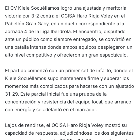
El CV Kiele Socuéllamos logró una ajustada y meritoria
victoria por 3-2 contra el OCISA Haro Rioja Voley en el
Pabellón Gran Gaby, en un duelo correspondiente a la
Jornada 4 de la Liga Iberdrola. El encuentro, disputado
ante un público como siempre entregado, se convirtió en
una batalla intensa donde ambos equipos desplegaron un
alto nivel competitivo y ofrecieron un gran espectáculo.
El partido comenzó con un primer set de infarto, donde el
Kiele Socuéllamos supo mantenerse firme y superar los
momentos más complicados para hacerse con un ajustado
31-29. Este parcial inicial fue una prueba de la
concentración y resistencia del equipo local, que arrancó
con energía y se adelantó en el marcador.
Lejos de rendirse, el OCISA Haro Rioja Voley mostró su
capacidad de respuesta, adjudicándose los dos siguientes