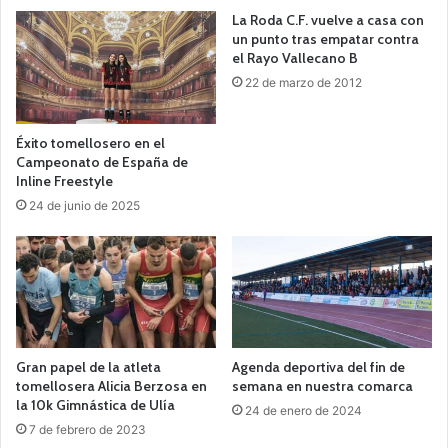
La Roda C.F. vuelve a casa con
un punto tras empatar contra
el Rayo Vallecano B
22 de marzo de 2012
Éxito tomellosero en el
Campeonato de España de
Inline Freestyle
24 de junio de 2025
Gran papel de la atleta
Agenda deportiva del fin de
tomellosera Alicia Berzosa en
semana en nuestra comarca
la 10k Gimnástica de Ulía
24 de enero de 2024
7 de febrero de 2023