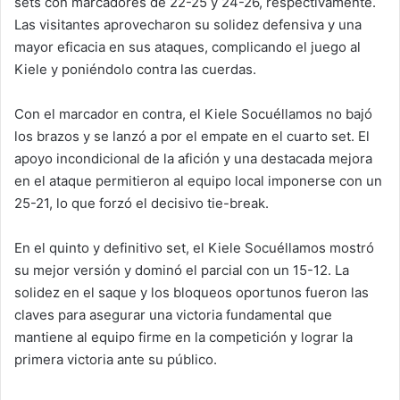
sets con marcadores de 22-25 y 24-26, respectivamente.
Las visitantes aprovecharon su solidez defensiva y una
mayor eficacia en sus ataques, complicando el juego al
Kiele y poniéndolo contra las cuerdas.
Con el marcador en contra, el Kiele Socuéllamos no bajó
los brazos y se lanzó a por el empate en el cuarto set. El
apoyo incondicional de la afición y una destacada mejora
en el ataque permitieron al equipo local imponerse con un
25-21, lo que forzó el decisivo tie-break.
En el quinto y definitivo set, el Kiele Socuéllamos mostró
su mejor versión y dominó el parcial con un 15-12. La
solidez en el saque y los bloqueos oportunos fueron las
claves para asegurar una victoria fundamental que
mantiene al equipo firme en la competición y lograr la
primera victoria ante su público.