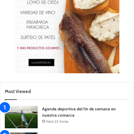
Most Viewed
Agenda deportiva del fin de semana en
nuestra comarca
Hace 22 horas