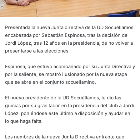
Presentada la nueva Junta directiva de la UD Socuéllamos
encabezada por Sebastián Espinosa, tras la decisión de
Jordi López, tras 12 años en la presidencia, de no volver a
presentarse a las elecciones.
Espinosa, que estuvo acompañado por su Junta Directiva y
por la saliente, se mostró ilusionado por la nueva etapa
que se abre en el conjunto socuellamino.
El nuevo presidente de la UD Socuéllamos, le dio las
gracias por su gran labor en la presidencia del club a Jordi
López, poniéndose este último a disposición y ayudar en
lo que haga falta.
Los nombres de la nueva Junta Directiva entrante que