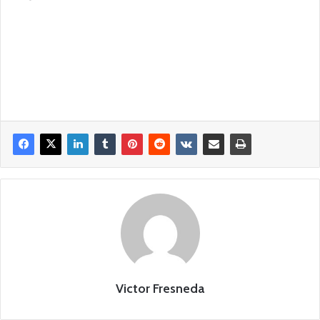
Victor Fresneda