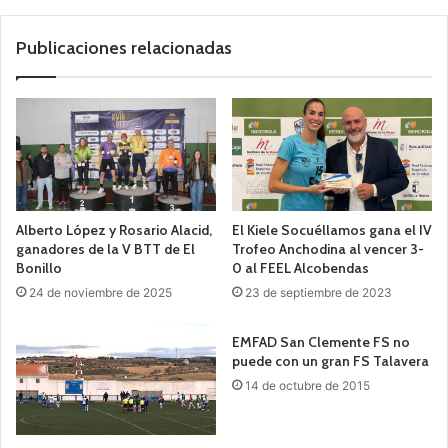
Publicaciones relacionadas
Alberto López y Rosario Alacid,
El Kiele Socuéllamos gana el IV
ganadores de la V BTT de El
Trofeo Anchodina al vencer 3-
Bonillo
0 al FEEL Alcobendas
24 de noviembre de 2025
23 de septiembre de 2023
EMFAD San Clemente FS no
puede con un gran FS Talavera
14 de octubre de 2015