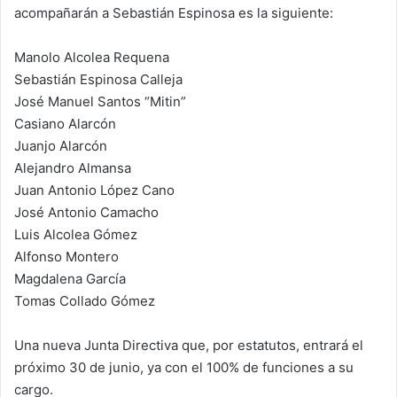
acompañarán a Sebastián Espinosa es la siguiente:
Manolo Alcolea Requena
Sebastián Espinosa Calleja
José Manuel Santos “Mitin”
Casiano Alarcón
Juanjo Alarcón
Alejandro Almansa
Juan Antonio López Cano
José Antonio Camacho
Luis Alcolea Gómez
Alfonso Montero
Magdalena García
Tomas Collado Gómez
Una nueva Junta Directiva que, por estatutos, entrará el
próximo 30 de junio, ya con el 100% de funciones a su
cargo.