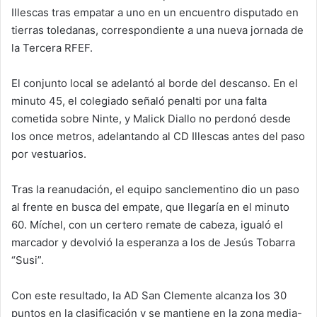
Illescas tras empatar a uno en un encuentro disputado en
tierras toledanas, correspondiente a una nueva jornada de
la Tercera RFEF.
El conjunto local se adelantó al borde del descanso. En el
minuto 45, el colegiado señaló penalti por una falta
cometida sobre Ninte, y Malick Diallo no perdonó desde
los once metros, adelantando al CD Illescas antes del paso
por vestuarios.
Tras la reanudación, el equipo sanclementino dio un paso
al frente en busca del empate, que llegaría en el minuto
60. Míchel, con un certero remate de cabeza, igualó el
marcador y devolvió la esperanza a los de Jesús Tobarra
“Susi”.
Con este resultado, la AD San Clemente alcanza los 30
puntos en la clasificación y se mantiene en la zona media-