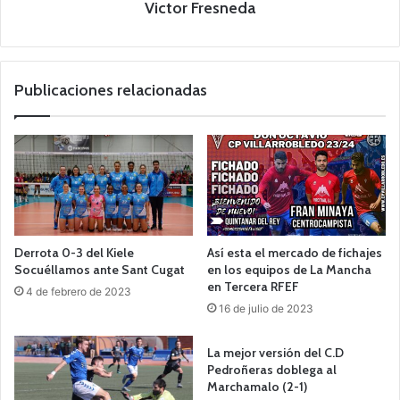
Victor Fresneda
Publicaciones relacionadas
Derrota 0-3 del Kiele
Así esta el mercado de fichajes
Socuéllamos ante Sant Cugat
en los equipos de La Mancha
en Tercera RFEF
4 de febrero de 2023
16 de julio de 2023
La mejor versión del C.D
Pedroñeras doblega al
Marchamalo (2-1)