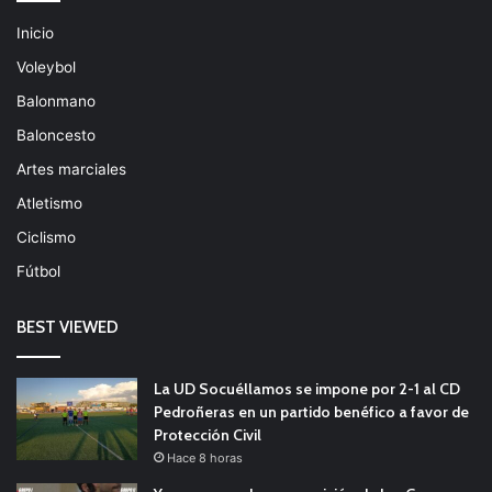
Inicio
Voleybol
Balonmano
Baloncesto
Artes marciales
Atletismo
Ciclismo
Fútbol
BEST VIEWED
La UD Socuéllamos se impone por 2-1 al CD
Pedroñeras en un partido benéfico a favor de
Protección Civil
Hace 8 horas