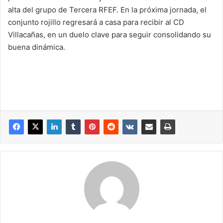
alta del grupo de Tercera RFEF. En la próxima jornada, el
conjunto rojillo regresará a casa para recibir al CD
Villacañas, en un duelo clave para seguir consolidando su
buena dinámica.