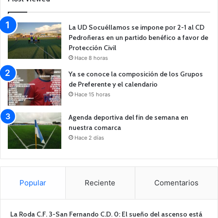
La UD Socuéllamos se impone por 2-1 al CD
Pedroñeras en un partido benéfico a favor de
Protección Civil
Hace 8 horas
Ya se conoce la composición de los Grupos
de Preferente y el calendario
Hace 15 horas
Agenda deportiva del fin de semana en
nuestra comarca
Hace 2 días
Popular
Reciente
Comentarios
La Roda C.F. 3-San Fernando C.D. 0: El sueño del ascenso está