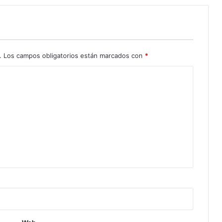
.
Los campos obligatorios están marcados con
*