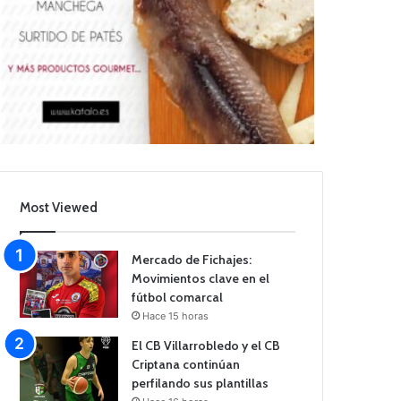
Most Viewed
Mercado de Fichajes:
Movimientos clave en el
fútbol comarcal
Hace 15 horas
El CB Villarrobledo y el CB
Criptana continúan
perfilando sus plantillas