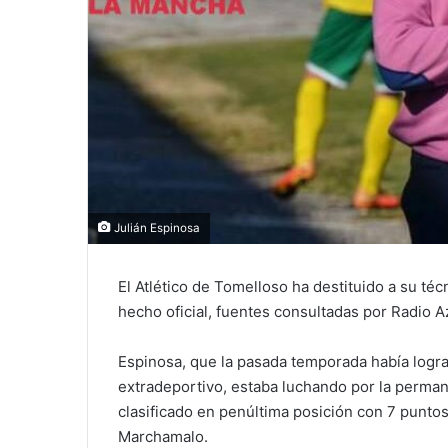
Julián Espinosa
El Atlético de Tomelloso ha destituido a su téc
hecho oficial, fuentes consultadas por Radio A
Espinosa, que la pasada temporada había logra
extradeportivo, estaba luchando por la perman
clasificado en penúltima posición con 7 puntos
Marchamalo.