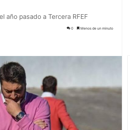
 el año pasado a Tercera RFEF
0
Menos de un minuto