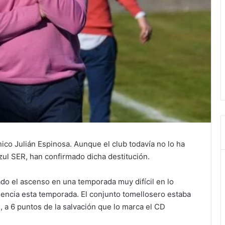
nico Julián Espinosa. Aunque el club todavía no lo ha
zul SER, han confirmado dicha destitución.
do el ascenso en una temporada muy difícil en lo
encia esta temporada. El conjunto tomellosero estaba
, a 6 puntos de la salvación que lo marca el CD