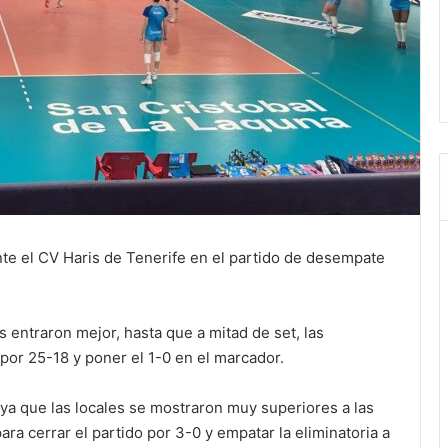
nte el CV Haris de Tenerife en el partido de desempate
s entraron mejor, hasta que a mitad de set, las
 por 25-18 y poner el 1-0 en el marcador.
, ya que las locales se mostraron muy superiores a las
a cerrar el partido por 3-0 y empatar la eliminatoria a