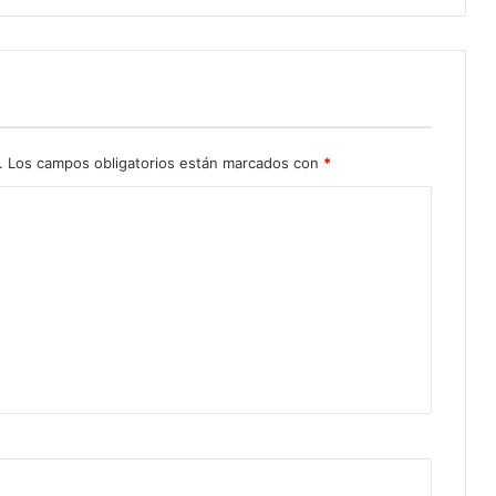
.
Los campos obligatorios están marcados con
*