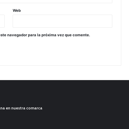
Web
este navegador para la próxima vez que comente.
ana en nuestra comarca