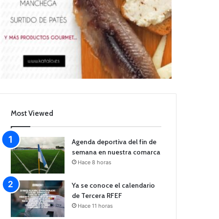
Most Viewed
Agenda deportiva del fin de
semana en nuestra comarca
Hace 8 horas
Ya se conoce el calendario
de Tercera RFEF
Hace 11 horas