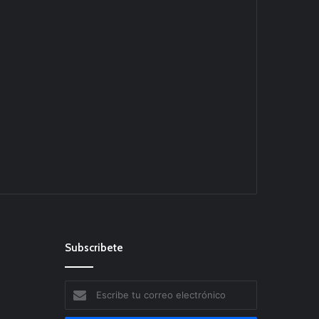
Subscribete
Escribe
tu
correo