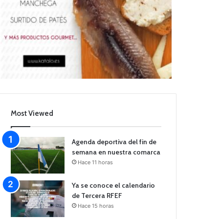
Most Viewed
Agenda deportiva del fin de
semana en nuestra comarca
Hace 11 horas
Ya se conoce el calendario
de Tercera RFEF
Hace 15 horas