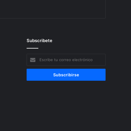
Subscribete
Escribe
tu
correo
electrónico