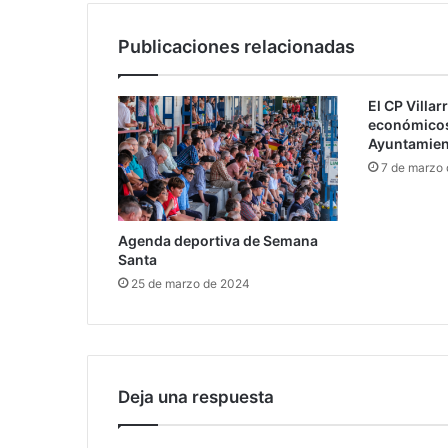
Publicaciones relacionadas
El CP Villa
económicos
Ayuntamien
7 de marzo
Agenda deportiva de Semana
Santa
25 de marzo de 2024
Deja una respuesta