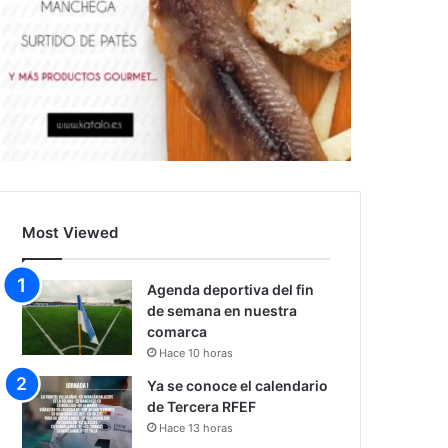
Most Viewed
Agenda deportiva del fin
de semana en nuestra
comarca
Hace 10 horas
Ya se conoce el calendario
de Tercera RFEF
Hace 13 horas