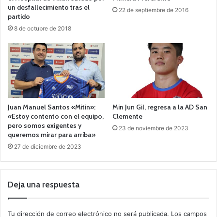
un desfallecimiento tras el
22 de septiembre de 2016
partido
8 de octubre de 2018
Juan Manuel Santos «Mitin»:
Min Jun Gil, regresa a la AD San
«Estoy contento con el equipo,
Clemente
pero somos exigentes y
23 de noviembre de 2023
queremos mirar para arriba»
27 de diciembre de 2023
Deja una respuesta
Tu dirección de correo electrónico no será publicada.
Los campos