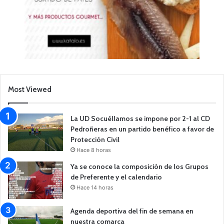
Most Viewed
La UD Socuéllamos se impone por 2-1 al CD
Pedroñeras en un partido benéfico a favor de
Protección Civil
Hace 8 horas
Ya se conoce la composición de los Grupos
de Preferente y el calendario
Hace 14 horas
Agenda deportiva del fin de semana en
nuestra comarca