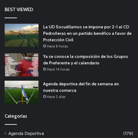
BEST VIEWED
La UD Socuéllamos se impone por 2-1 al CD
Pedroñeras en un partido benéfico a favor de
Protección Civil
Hace 8 horas
Ya se conoce la composición de los Grupos
de Preferente y el calendario
Hace 14 horas
Agenda deportiva del fin de semana en
nuestra comarca
Hace 2 días
Categorías
Agenda Deportiva
(179)