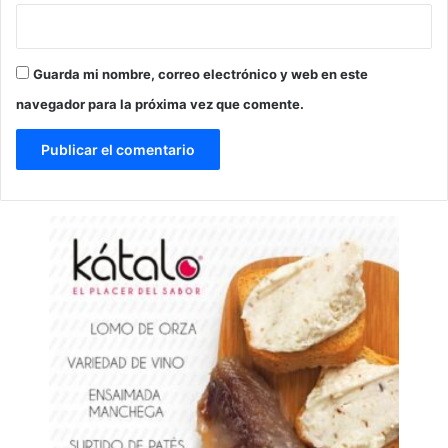
Guarda mi nombre, correo electrónico y web en este
navegador para la próxima vez que comente.