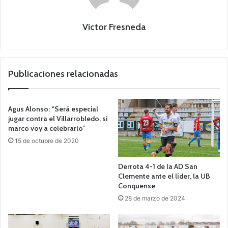
Victor Fresneda
Publicaciones relacionadas
Agus Alonso: “Será especial
jugar contra el Villarrobledo, si
marco voy a celebrarlo”
15 de octubre de 2020
Derrota 4-1 de la AD San
Clemente ante el líder, la UB
Conquense
28 de marzo de 2024