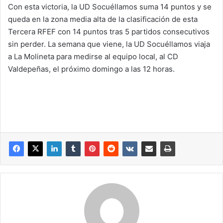
Con esta victoria, la UD Socuéllamos suma 14 puntos y se
queda en la zona media alta de la clasificación de esta
Tercera RFEF con 14 puntos tras 5 partidos consecutivos
sin perder. La semana que viene, la UD Socuéllamos viaja
a La Molineta para medirse al equipo local, al CD
Valdepeñas, el próximo domingo a las 12 horas.