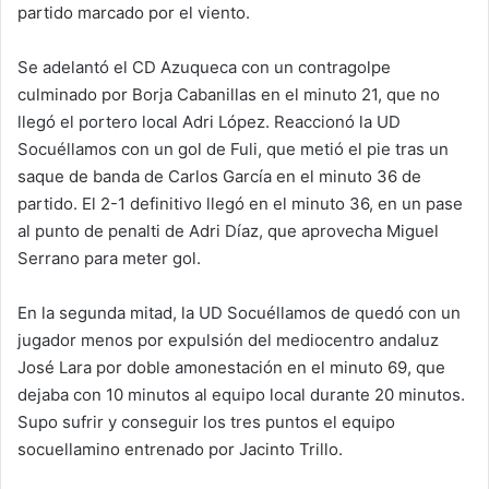
partido marcado por el viento.
Se adelantó el CD Azuqueca con un contragolpe
culminado por Borja Cabanillas en el minuto 21, que no
llegó el portero local Adri López. Reaccionó la UD
Socuéllamos con un gol de Fuli, que metió el pie tras un
saque de banda de Carlos García en el minuto 36 de
partido. El 2-1 definitivo llegó en el minuto 36, en un pase
al punto de penalti de Adri Díaz, que aprovecha Miguel
Serrano para meter gol.
En la segunda mitad, la UD Socuéllamos de quedó con un
jugador menos por expulsión del mediocentro andaluz
José Lara por doble amonestación en el minuto 69, que
dejaba con 10 minutos al equipo local durante 20 minutos.
Supo sufrir y conseguir los tres puntos el equipo
socuellamino entrenado por Jacinto Trillo.