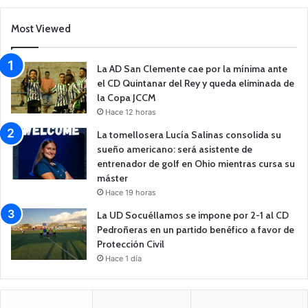
Most Viewed
La AD San Clemente cae por la mínima ante
el CD Quintanar del Rey y queda eliminada de
la Copa JCCM
Hace 12 horas
La tomellosera Lucía Salinas consolida su
sueño americano: será asistente de
entrenador de golf en Ohio mientras cursa su
máster
Hace 19 horas
La UD Socuéllamos se impone por 2-1 al CD
Pedroñeras en un partido benéfico a favor de
Protección Civil
Hace 1 día