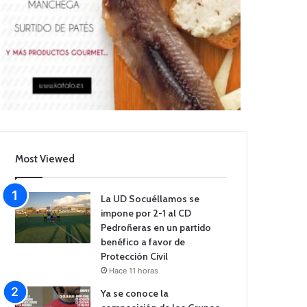
Most Viewed
La UD Socuéllamos se
impone por 2-1 al CD
Pedroñeras en un partido
benéfico a favor de
Protección Civil
Hace 11 horas
Ya se conoce la