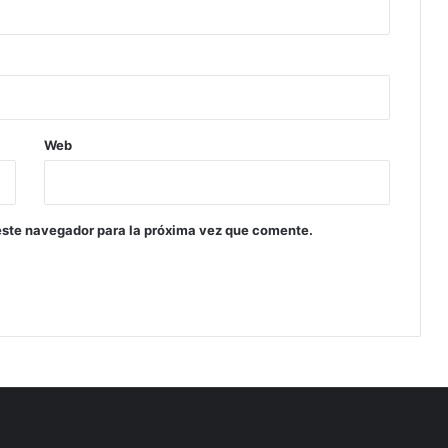
Web
este navegador para la próxima vez que comente.