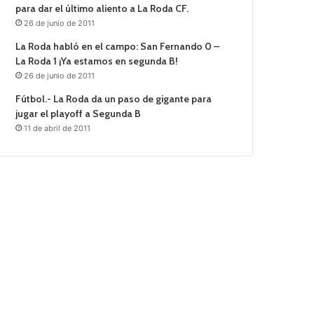
para dar el último aliento a La Roda CF.
26 de junio de 2011
La Roda habló en el campo: San Fernando 0 –
La Roda 1 ¡Ya estamos en segunda B!
26 de junio de 2011
Fútbol.- La Roda da un paso de gigante para
jugar el playoff a Segunda B
11 de abril de 2011