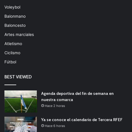
Voleybol
Balonmano
Baloncesto
Artes marciales
Atletismo
Ciclismo
Fútbol
BEST VIEWED
Agenda deportiva del fin de semana en
nuestra comarca
Hace 2 horas
Ya se conoce el calendario de Tercera RFEF
Hace 6 horas