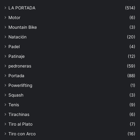
LA PORTADA
(514)
Motor
(6)
Mountain Bike
(3)
Natación
(20)
Padel
(4)
Patinaje
(12)
pedroneras
(59)
Portada
(88)
Powerlifting
(1)
Squash
(3)
Tenis
(9)
Tirachinas
(6)
Tiro al Plato
(7)
Tiro con Arco
(16)