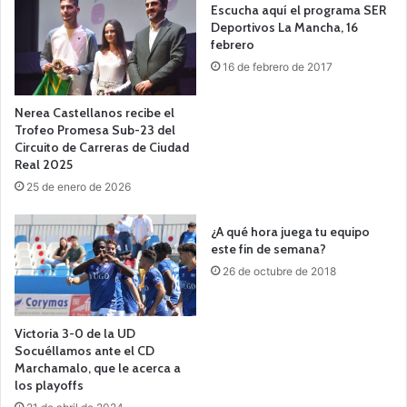
Escucha aquí el programa SER
Deportivos La Mancha, 16
febrero
16 de febrero de 2017
Nerea Castellanos recibe el
Trofeo Promesa Sub-23 del
Circuito de Carreras de Ciudad
Real 2025
25 de enero de 2026
¿A qué hora juega tu equipo
este fin de semana?
26 de octubre de 2018
Victoria 3-0 de la UD
Socuéllamos ante el CD
Marchamalo, que le acerca a
los playoffs