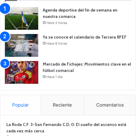
Agenda deportiva del fin de semana en
nuestra comarca
Hace 2 horas
Ya se conoce el calendario de Tercera RFEF
Hace 6 horas
Mercado de Fichajes: Movimientos clave en el
fútbol comarcal
Hace 1 día
Popular
Reciente
Comentarios
La Roda C.F. 3-San Fernando C.D. 0: El sueño del ascenso está
cada vez más cerca