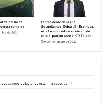
tiva del fin de
El presidente de la UD
uestra comarca
Socuéllamos, Sebastián Espinosa,
escribe una carta a su afición de
embre de 2024
cara al partido ante el CD Toledo
9 de noviembre de 2023
.
Los campos obligatorios están marcados con
*