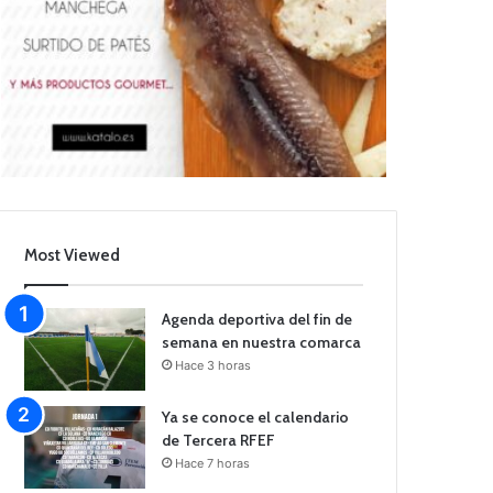
Most Viewed
Agenda deportiva del fin de
semana en nuestra comarca
Hace 3 horas
Ya se conoce el calendario
de Tercera RFEF
Hace 7 horas