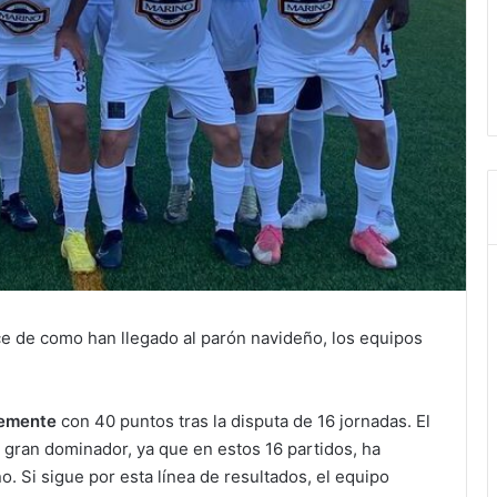
e de como han llegado al parón navideño, los equipos
emente
con 40 puntos tras la disputa de 16 jornadas. El
gran dominador, ya que en estos 16 partidos, ha
 Si sigue por esta línea de resultados, el equipo