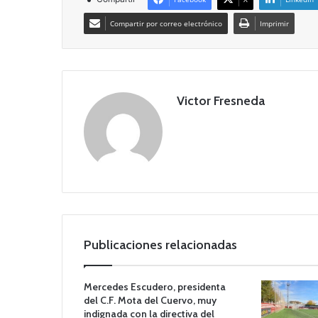
Compartir por correo electrónico
Imprimir
Victor Fresneda
Publicaciones relacionadas
Mercedes Escudero, presidenta
del C.F. Mota del Cuervo, muy
indignada con la directiva del