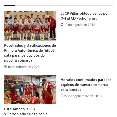
El CP Villarrobledo vence por
0-1 al CD Pedroñeras.
12 de agosto de 2012
Resultados y clasificaciones de
Primera Autonómica de fútbol
sala para los equipos de
nuestra comarca
16 de febrero de 2025
Horarios confirmados para los
equipos de nuestra comarca
esta jornada
22 de septiembre de 2015
Este sábado, el CB
Villarrobledo se cita con el