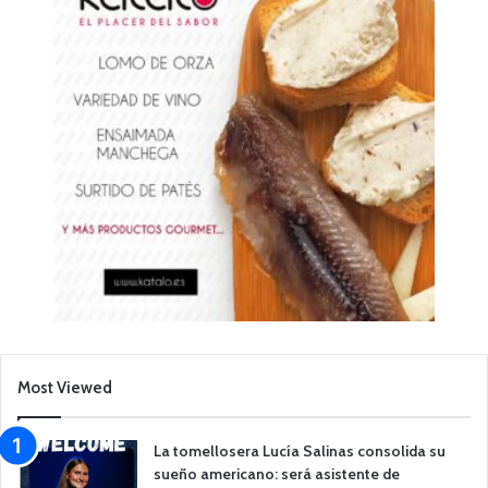
Most Viewed
La tomellosera Lucía Salinas consolida su
sueño americano: será asistente de