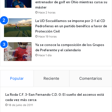
entrenador de golf en Ohio mientras cursa su
máster
Hace 2 horas
La UD Socuéllamos se impone por 2-1 al CD
Pedroñeras en un partido benéfico a favor de
Protección Civil
Hace 19 horas
Ya se conoce la composición de los Grupos
de Preferente y el calendario
Hace 1 día
Popular
Reciente
Comentarios
La Roda C.F. 3-San Fernando C.D. 0: El sueño del ascenso está
cada vez más cerca
18 de junio de 2011