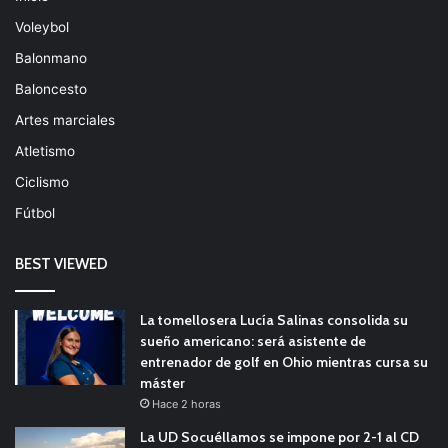
Voleybol
Balonmano
Baloncesto
Artes marciales
Atletismo
Ciclismo
Fútbol
BEST VIEWED
La tomellosera Lucía Salinas consolida su
sueño americano: será asistente de
entrenador de golf en Ohio mientras cursa su
máster
Hace 2 horas
La UD Socuéllamos se impone por 2-1 al CD