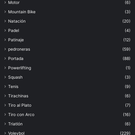
Motor
(6)
Mountain Bike
(3)
Natación
(20)
Padel
(4)
Patinaje
(12)
pedroneras
(59)
Portada
(88)
Powerlifting
(1)
Squash
(3)
Tenis
(9)
Tirachinas
(6)
Tiro al Plato
(7)
Tiro con Arco
(16)
Triatlón
(6)
Voleybol
(229)