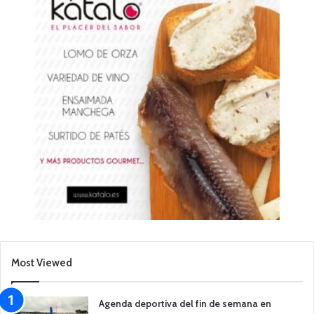
Most Viewed
Agenda deportiva del fin de semana en