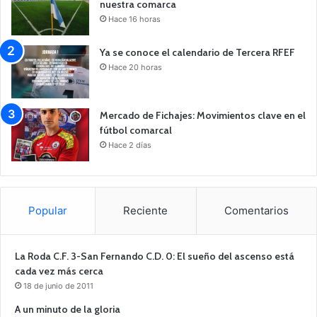
nuestra comarca
Hace 16 horas
Ya se conoce el calendario de Tercera RFEF
Hace 20 horas
Mercado de Fichajes: Movimientos clave en el
fútbol comarcal
Hace 2 días
Popular
Reciente
Comentarios
La Roda C.F. 3-San Fernando C.D. 0: El sueño del ascenso está
cada vez más cerca
18 de junio de 2011
A un minuto de la gloria