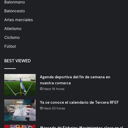
Balonmano
Baloncesto
Artes marciales
Atletismo
Ciclismo
Fútbol
BEST VIEWED
Agenda deportiva del fin de semana en
nuestra comarca
Hace 16 horas
Ya se conoce el calendario de Tercera RFEF
Hace 20 horas
Mercado de Fichajes: Movimientos clave en el