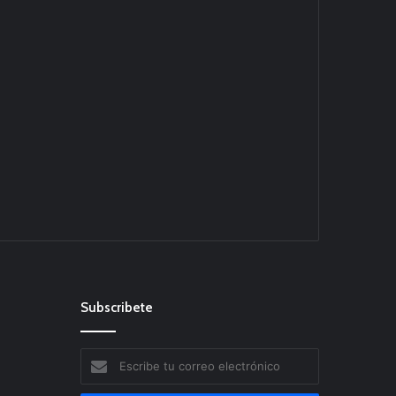
Subscribete
Escribe
tu
correo