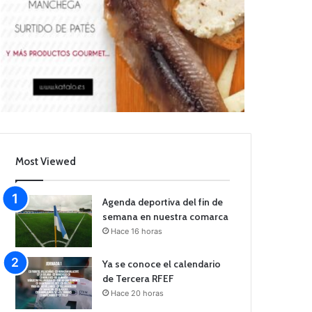
Most Viewed
Agenda deportiva del fin de
semana en nuestra comarca
Hace 16 horas
Ya se conoce el calendario
de Tercera RFEF
Hace 20 horas