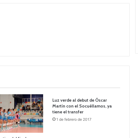
Luz verde al debut de Óscar
Martín con el Socuéllamos, ya
tiene el transfer
1 de febrero de 2017