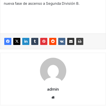
nueva fase de ascenso a Segunda División B.
admin
Siti
o