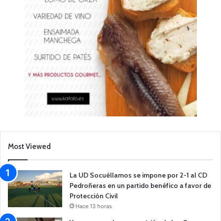
Most Viewed
La UD Socuéllamos se impone por 2-1 al CD
Pedroñeras en un partido benéfico a favor de
Protección Civil
Hace 13 horas