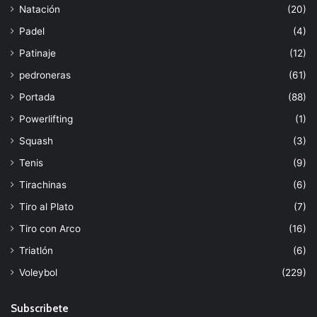
Natación
(20)
Padel
(4)
Patinaje
(12)
pedroneras
(61)
Portada
(88)
Powerlifting
(1)
Squash
(3)
Tenis
(9)
Tirachinas
(6)
Tiro al Plato
(7)
Tiro con Arco
(16)
Triatlón
(6)
Voleybol
(229)
Subscribete