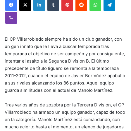
Viber
El CP Villarrobledo siempre ha sido un club ganador, con
un gen innato que le lleva a buscar temporada tras
temporada el objetivo de ser campeón y por consiguiente,
intentar el asalto a la Segunda División B. El último
precedente de título liguero se remonta a la temporada
2011-2012, cuando el equipo de Javier Bermúdez apabulló
a sus rivales alcanzando los 86 puntos. Aquel equipo
guarda similitudes con el actual de Manolo Martínez.
Tras varios años de zozobra por la Tercera División, el CP
Villarrobledo ha armado un equipo ganador, capaz de todo
en la categoría. Manolo Martínez está comandando, con
mucho acierto hasta el momento, un elenco de jugadores