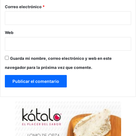
*
Correo electrónico
*
Web
Guarda mi nombre, correo electrónico y web en este
navegador para la próxima vez que comente.