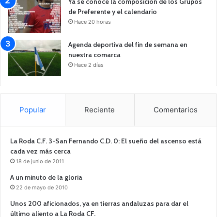
Ya se conoce la composición de los Grupos
de Preferente y el calendario
Hace 20 horas
Agenda deportiva del fin de semana en
nuestra comarca
Hace 2 días
Popular
Reciente
Comentarios
La Roda C.F. 3-San Fernando C.D. 0: El sueño del ascenso está
cada vez más cerca
18 de junio de 2011
A un minuto de la gloria
22 de mayo de 2010
Unos 200 aficionados, ya en tierras andaluzas para dar el
último aliento a La Roda CF.