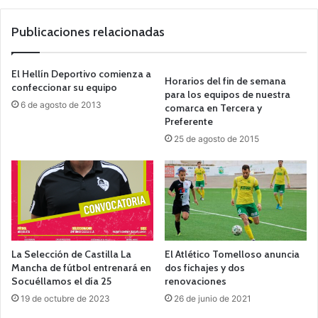
we
b
Publicaciones relacionadas
El Hellín Deportivo comienza a
Horarios del fin de semana
confeccionar su equipo
para los equipos de nuestra
6 de agosto de 2013
comarca en Tercera y
Preferente
25 de agosto de 2015
La Selección de Castilla La
El Atlético Tomelloso anuncia
Mancha de fútbol entrenará en
dos fichajes y dos
Socuéllamos el día 25
renovaciones
19 de octubre de 2023
26 de junio de 2021