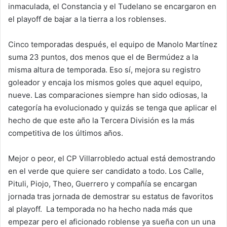
inmaculada, el Constancia y el Tudelano se encargaron en
el playoff de bajar a la tierra a los roblenses.
Cinco temporadas después, el equipo de Manolo Martínez
suma 23 puntos, dos menos que el de Bermúdez a la
misma altura de temporada. Eso sí, mejora su registro
goleador y encaja los mismos goles que aquel equipo,
nueve. Las comparaciones siempre han sido odiosas, la
categoría ha evolucionado y quizás se tenga que aplicar el
hecho de que este año la Tercera División es la más
competitiva de los últimos años.
Mejor o peor, el CP Villarrobledo actual está demostrando
en el verde que quiere ser candidato a todo. Los Calle,
Pituli, Piojo, Theo, Guerrero y compañía se encargan
jornada tras jornada de demostrar su estatus de favoritos
al playoff. La temporada no ha hecho nada más que
empezar pero el aficionado roblense ya sueña con un una