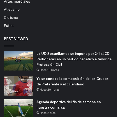
Artes marciales
Atletismo
Ciclismo
Fútbol
BEST VIEWED
La UD Socuéllamos se impone por 2-1 al CD
Pedroñeras en un partido benéfico a favor de
Protección Civil
Hace 13 horas
Ya se conoce la composición de los Grupos
de Preferente y el calendario
Hace 20 horas
Agenda deportiva del fin de semana en
nuestra comarca
Hace 2 días