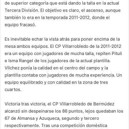
de superior categoría que está dando la talla en la actual
Tercera División. El objetivo es claro, el ascenso, aunque
también lo era en la temporada 2011-2012, donde el
equipo fracasó.
Es inevitable echar la vista atrás para poner encima de la
mesa ambos equipos. El CP Villarrobledo de la 2011-2012
era un equipo con jugadores de mucha talla, repiten Pituli
e Isma Rangel de los jugadores de la actual plantilla.
Vílchez ponía la calidad en el centro del campo y la
plantilla contaba con jugadores de mucha experiencia. Un
equipo equilibrado y con calidad en la zona de tres
cuartos.
Victoria tras victoria, el CP Villarrobledo de Bermúdez
alcanzó sin despeinarse los 86 puntos, lejos quedaban los
67 de Almansa y Azuqueca, segundo y tercero
respectivamente. Tras una competición doméstica