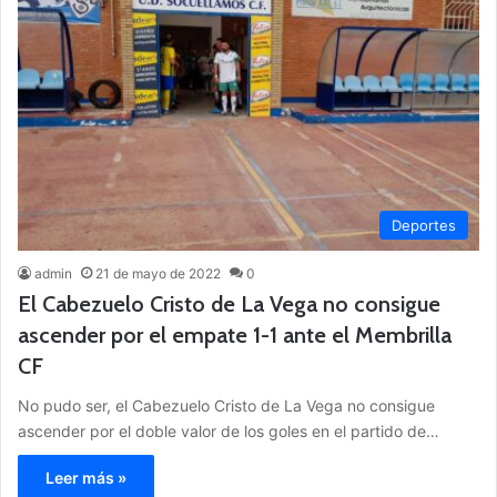
Deportes
admin
21 de mayo de 2022
0
El Cabezuelo Cristo de La Vega no consigue
ascender por el empate 1-1 ante el Membrilla
CF
No pudo ser, el Cabezuelo Cristo de La Vega no consigue
ascender por el doble valor de los goles en el partido de…
Leer más »