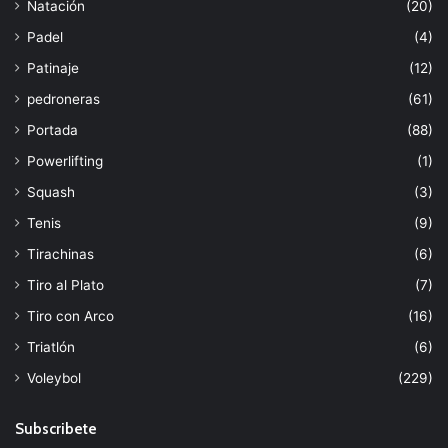
Natación
(20)
Padel
(4)
Patinaje
(12)
pedroneras
(61)
Portada
(88)
Powerlifting
(1)
Squash
(3)
Tenis
(9)
Tirachinas
(6)
Tiro al Plato
(7)
Tiro con Arco
(16)
Triatlón
(6)
Voleybol
(229)
Subscribete