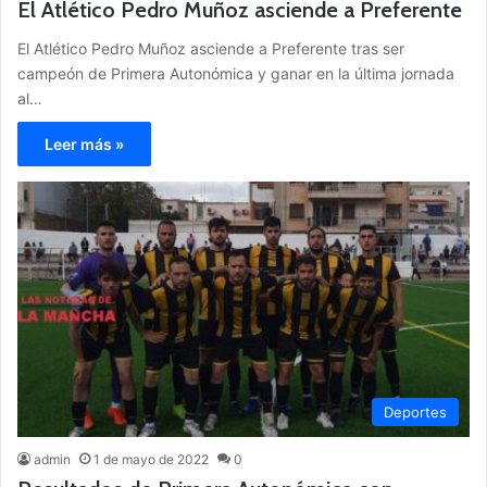
El Atlético Pedro Muñoz asciende a Preferente
El Atlético Pedro Muñoz asciende a Preferente tras ser
campeón de Primera Autonómica y ganar en la última jornada
al…
Leer más »
Deportes
admin
1 de mayo de 2022
0