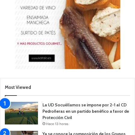
Most Viewed
La UD Socuéllamos se impone por 2-1 al CD
Pedroñeras en un partido benéfico a favor de
Protección Civil
Hace 13 horas
Ya se conoce la composición de los Grupos