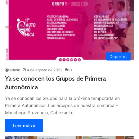
Deportes
admin
4 de agosto de 2022
0
Ya se conocen los Grupos de Primera
Autonómica
Ya se conocen los Grupos para la próxima temporada en
Primera Autonómica. Los equipos de nuestra comarca –
Manchego Provencio, Cabezuelo…
Leer más »