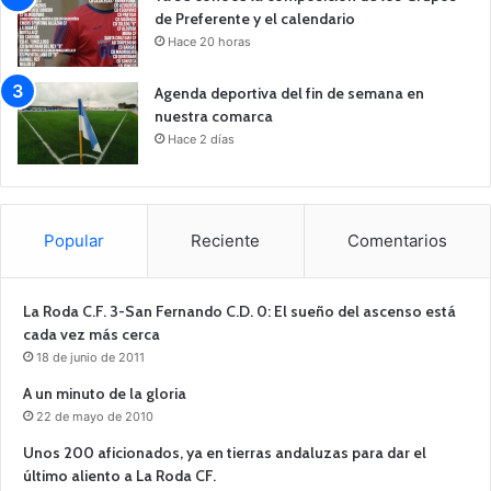
de Preferente y el calendario
Hace 20 horas
Agenda deportiva del fin de semana en
nuestra comarca
Hace 2 días
Popular
Reciente
Comentarios
La Roda C.F. 3-San Fernando C.D. 0: El sueño del ascenso está
cada vez más cerca
18 de junio de 2011
A un minuto de la gloria
22 de mayo de 2010
Unos 200 aficionados, ya en tierras andaluzas para dar el
último aliento a La Roda CF.