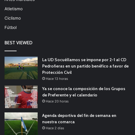
Atletismo
Ciclismo
Fútbol
BEST VIEWED
La UD Socuéllamos se impone por 2-1 al CD
Pedroñeras en un partido benéfico a favor de
Protección Civil
Hace 13 horas
Ya se conoce la composición de los Grupos
de Preferente y el calendario
Hace 20 horas
Agenda deportiva del fin de semana en
nuestra comarca
Hace 2 días