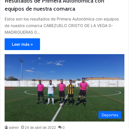
Resultados de Primera Autonómica con
equipos de nuestra comarca
Estos son los resultados de Primera Autonómica con equipos
de nuestra comarca CABEZUELO CRISTO DE LA VEGA 0-
MADRIGUERAS 0…
Leer más »
Deportes
admin
24 de abril de 2022
0