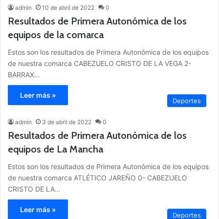
admin
10 de abril de 2022
0
Resultados de Primera Autonómica de los
equipos de la comarca
Estos son los resultados de Primera Autonómica de los equipos
de nuestra comarca CABEZUELO CRISTO DE LA VEGA 2-
BARRAX…
Leer más »
Deportes
admin
3 de abril de 2022
0
Resultados de Primera Autonómica de los
equipos de La Mancha
Estos son los resultados de Primera Autonómica de los equipos
de nuestra comarca ATLÉTICO JAREÑO 0- CABEZUELO
CRISTO DE LA…
Leer más »
Deportes