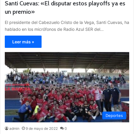
Santi Cuevas: «El disputar estos playoffs ya es
un premio»
El presidente del Cabezuelo Cristo de la Vega, Santi Cuevas, ha
hablado en los micrófonos de Radio Azul SER del…
Leer más »
Deportes
admin
9 de mayo de 2022
0