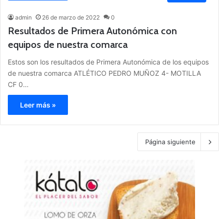
admin
26 de marzo de 2022
0
Resultados de Primera Autonómica con
equipos de nuestra comarca
Estos son los resultados de Primera Autonómica de los equipos
de nuestra comarca ATLÉTICO PEDRO MUÑOZ 4- MOTILLA
CF 0…
Leer más »
Página siguiente