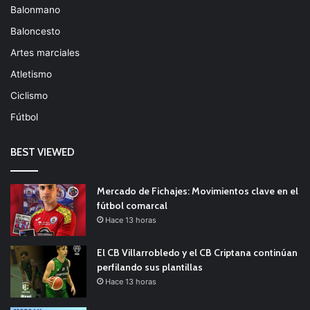
Balonmano
Baloncesto
Artes marciales
Atletismo
Ciclismo
Fútbol
BEST VIEWED
Mercado de Fichajes: Movimientos clave en el
fútbol comarcal
Hace 13 horas
El CB Villarrobledo y el CB Criptana continúan
perfilando sus plantillas
Hace 13 horas