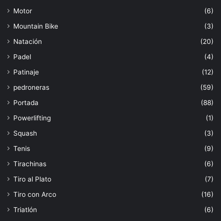
Motor
(6)
Mountain Bike
(3)
Natación
(20)
Padel
(4)
Patinaje
(12)
pedroneras
(59)
Portada
(88)
Powerlifting
(1)
Squash
(3)
Tenis
(9)
Tirachinas
(6)
Tiro al Plato
(7)
Tiro con Arco
(16)
Triatlón
(6)