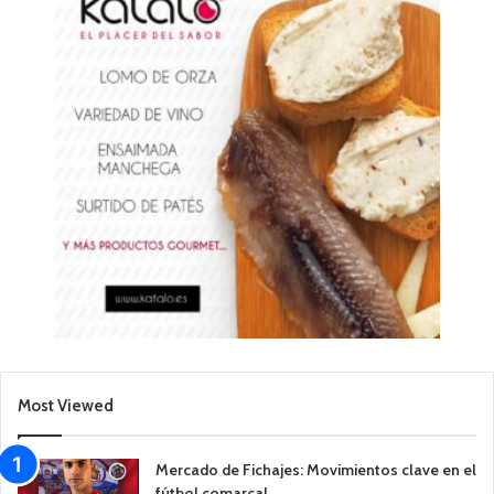
Most Viewed
Mercado de Fichajes: Movimientos clave en el
fútbol comarcal