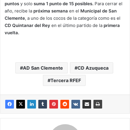
puntos
y solo
suma 1 punto de 15 posibles.
Para cerrar el
año, recibe la
próxima semana
en el
Municipal de San
Clemente
, a uno de los cocos de la categoría como es el
CD Quintanar del Rey
en el último partido de la
primera
vuelta.
AD San Clemente
CD Azuqueca
Tercera RFEF