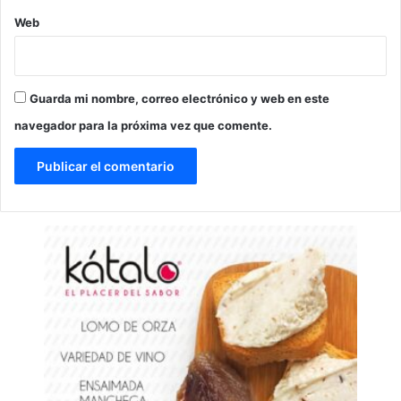
Web
Guarda mi nombre, correo electrónico y web en este
navegador para la próxima vez que comente.