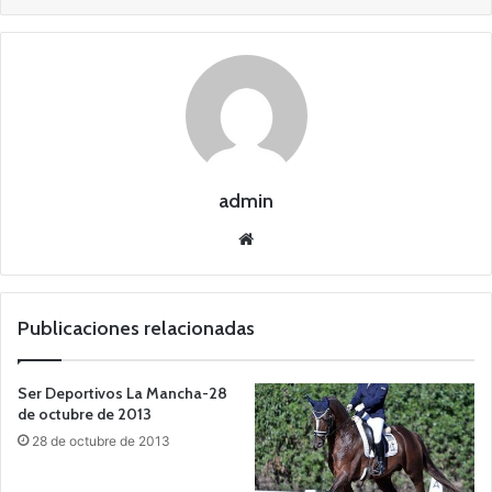
admin
Siti
o
we
b
Publicaciones relacionadas
Ser Deportivos La Mancha-28
de octubre de 2013
28 de octubre de 2013