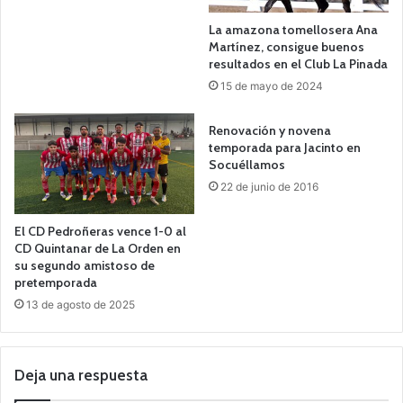
La amazona tomellosera Ana
Martínez, consigue buenos
resultados en el Club La Pinada
15 de mayo de 2024
Renovación y novena
temporada para Jacinto en
Socuéllamos
22 de junio de 2016
El CD Pedroñeras vence 1-0 al
CD Quintanar de La Orden en
su segundo amistoso de
pretemporada
13 de agosto de 2025
Deja una respuesta