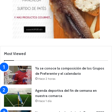
Most Viewed
Ya se conoce la composición de los Grupos
de Preferente y el calendario
Hace 2 horas
Agenda deportiva del fin de semana en
nuestra comarca
Hace 1 día