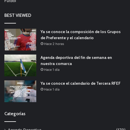
Fútbol
BEST VIEWED
Ya se conoce la composición de los Grupos
de Preferente y el calendario
Hace 2 horas
Agenda deportiva del fin de semana en
nuestra comarca
Hace 1 día
Ya se conoce el calendario de Tercera RFEF
Hace 1 día
Categorías