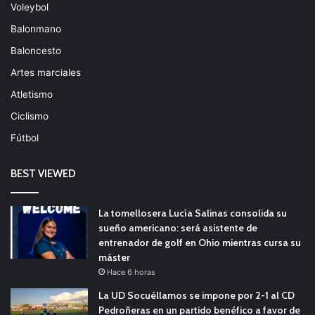
Voleybol
Balonmano
Baloncesto
Artes marciales
Atletismo
Ciclismo
Fútbol
BEST VIEWED
La tomellosera Lucía Salinas consolida su
sueño americano: será asistente de
entrenador de golf en Ohio mientras cursa su
máster
Hace 6 horas
La UD Socuéllamos se impone por 2-1 al CD
Pedroñeras en un partido benéfico a favor de