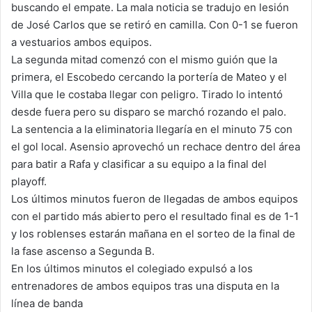
buscando el empate. La mala noticia se tradujo en lesión
de José Carlos que se retiró en camilla. Con 0-1 se fueron
a vestuarios ambos equipos.
La segunda mitad comenzó con el mismo guión que la
primera, el Escobedo cercando la portería de Mateo y el
Villa que le costaba llegar con peligro. Tirado lo intentó
desde fuera pero su disparo se marchó rozando el palo.
La sentencia a la eliminatoria llegaría en el minuto 75 con
el gol local. Asensio aprovechó un rechace dentro del área
para batir a Rafa y clasificar a su equipo a la final del
playoff.
Los últimos minutos fueron de llegadas de ambos equipos
con el partido más abierto pero el resultado final es de 1-1
y los roblenses estarán mañana en el sorteo de la final de
la fase ascenso a Segunda B.
En los últimos minutos el colegiado expulsó a los
entrenadores de ambos equipos tras una disputa en la
línea de banda