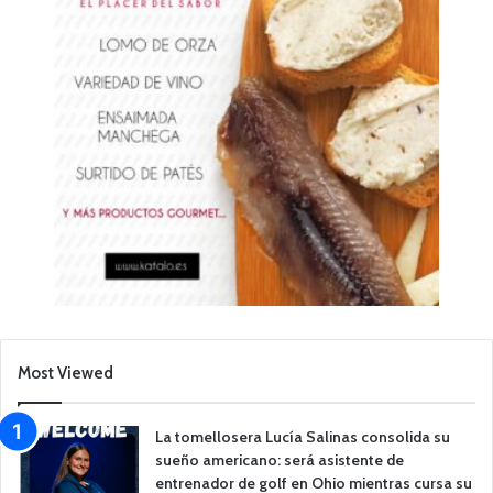
Most Viewed
La tomellosera Lucía Salinas consolida su
sueño americano: será asistente de
entrenador de golf en Ohio mientras cursa su