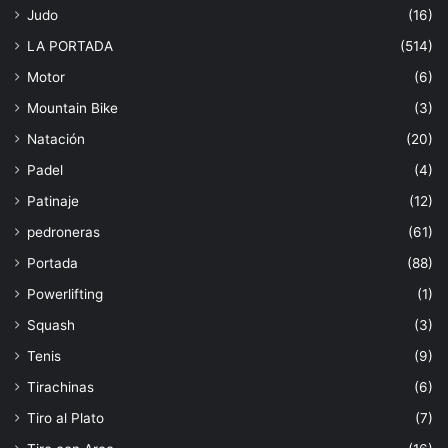
Judo
(16)
LA PORTADA
(514)
Motor
(6)
Mountain Bike
(3)
Natación
(20)
Padel
(4)
Patinaje
(12)
pedroneras
(61)
Portada
(88)
Powerlifting
(1)
Squash
(3)
Tenis
(9)
Tirachinas
(6)
Tiro al Plato
(7)