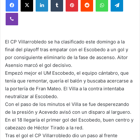
Viber
El CP Villarrobledo se ha clasificado este domingo a la
final del playoff tras empatar con el Escobedo a un gol y
por consiguiente eliminarlo de la fase de ascenso. Aitor
Asensio marcó el gol decisivo.
Empezó mejor el UM Escobedo, el equipo cántabro, que
tenía que remontar, quería el balón y buscaba acercarse a
la portería de Fran Mateo. El Villa a la contra intentaba
neutralizar al Escobedo.
Con el paso de los minutos el Villa se fue desperezando
de la presión y Acevedo avisó con un disparo al larguero.
En el 18 llegaría el primer gol del Escobedo, buen centro y
cabezazo de Héctor Tirado a la red.
Tras el gol el CP Villarrobledo dio un paso al frente