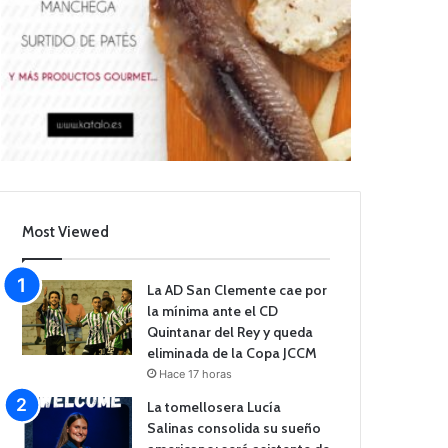
Most Viewed
La AD San Clemente cae por
la mínima ante el CD
Quintanar del Rey y queda
eliminada de la Copa JCCM
Hace 17 horas
La tomellosera Lucía
Salinas consolida su sueño