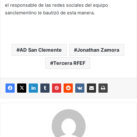
el responsable de las redes sociales del equipo
sanclementino le bautizó de esta manera.
AD San Clemente
Jonathan Zamora
Tercera RFEF