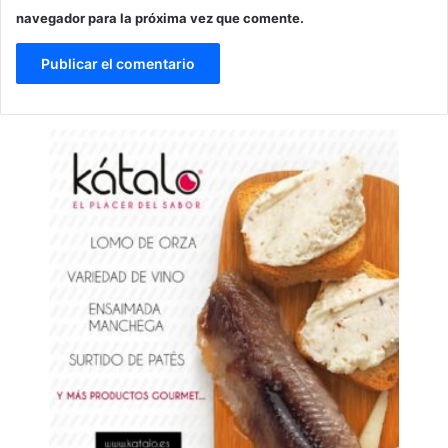
navegador para la próxima vez que comente.