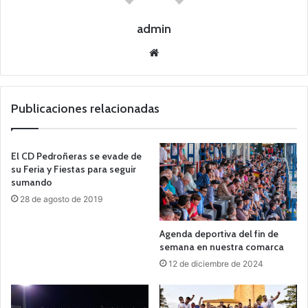
admin
Siti
o
we
b
Publicaciones relacionadas
El CD Pedroñeras se evade de
su Feria y Fiestas para seguir
sumando
28 de agosto de 2019
Agenda deportiva del fin de
semana en nuestra comarca
12 de diciembre de 2024