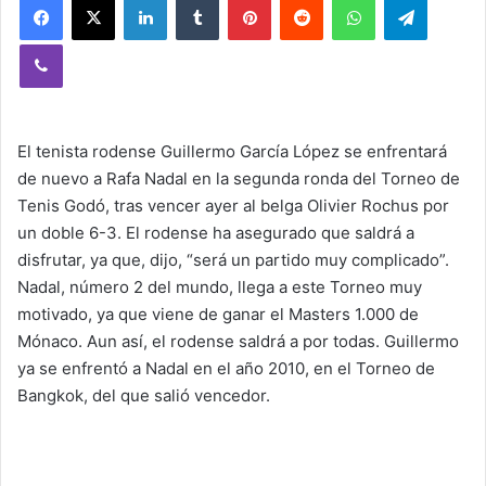
Viber
El tenista rodense Guillermo García López se enfrentará
de nuevo a Rafa Nadal en la segunda ronda del Torneo de
Tenis Godó, tras vencer ayer al belga Olivier Rochus por
un doble 6-3. El rodense ha asegurado que saldrá a
disfrutar, ya que, dijo, “será un partido muy complicado”.
Nadal, número 2 del mundo, llega a este Torneo muy
motivado, ya que viene de ganar el Masters 1.000 de
Mónaco. Aun así, el rodense saldrá a por todas. Guillermo
ya se enfrentó a Nadal en el año 2010, en el Torneo de
Bangkok, del que salió vencedor.