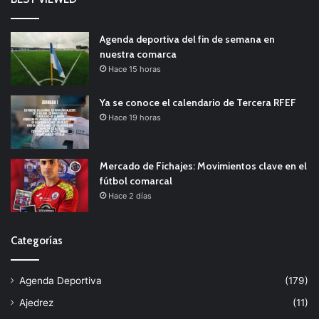
Agenda deportiva del fin de semana en
nuestra comarca
Hace 15 horas
Ya se conoce el calendario de Tercera RFEF
Hace 19 horas
Mercado de Fichajes: Movimientos clave en el
fútbol comarcal
Hace 2 días
Categorías
Agenda Deportiva
(179)
Ajedrez
(11)