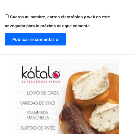
Guarda mi nombre, correo electrónico y web en este
navegador para la próxima vez que comente.