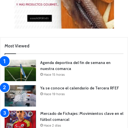
Most Viewed
Agenda deportiva del fin de semana en
nuestra comarca
Hace 15 horas
Ya se conoce el calendario de Tercera RFEF
Hace 19 horas
Mercado de Fichajes: Movimientos clave en el
fútbol comarcal
Hace 2 días