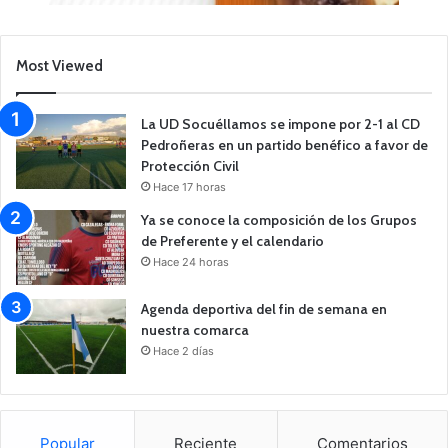
Most Viewed
La UD Socuéllamos se impone por 2-1 al CD
Pedroñeras en un partido benéfico a favor de
Protección Civil
Hace 17 horas
Ya se conoce la composición de los Grupos
de Preferente y el calendario
Hace 24 horas
Agenda deportiva del fin de semana en
nuestra comarca
Hace 2 días
Popular
Reciente
Comentarios