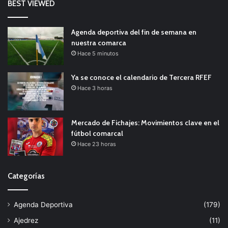
BEST VIEWED
Agenda deportiva del fin de semana en
nuestra comarca
Hace 5 minutos
Ya se conoce el calendario de Tercera RFEF
Hace 3 horas
Mercado de Fichajes: Movimientos clave en el
fútbol comarcal
Hace 23 horas
Categorías
Agenda Deportiva
(179)
Ajedrez
(11)