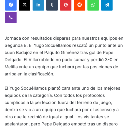
Viber
Jornada con resultados dispares para nuestros equipos en
Segunda B. El Yugo Socuéllamos rescató un punto ante un
buen Badajoz en el Paquito Giménez tras gol de Pepe
Delgado. El Villarrobledo no pudo sumar y perdió 3-0 en
Melilla ante un equipo que luchará por las posiciones de
arriba en la clasificación.
El Yugo Socuéllamos plantó cara ante uno de los mejores
equipos de la categoría. Con todos los protocolos
cumplidos a la perfección fuera del terreno de juego,
dentro se vio a un equipo que luchará por el ascenso y a
otro que le recibió de igual a igual. Los visitantes se
adelantaron, pero Pepe Delgado empató tras un disparo