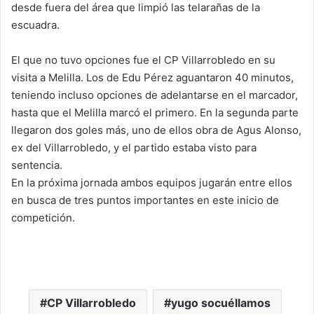
desde fuera del área que limpió las telarañas de la
escuadra.
El que no tuvo opciones fue el CP Villarrobledo en su
visita a Melilla. Los de Edu Pérez aguantaron 40 minutos,
teniendo incluso opciones de adelantarse en el marcador,
hasta que el Melilla marcó el primero. En la segunda parte
llegaron dos goles más, uno de ellos obra de Agus Alonso,
ex del Villarrobledo, y el partido estaba visto para
sentencia.
En la próxima jornada ambos equipos jugarán entre ellos
en busca de tres puntos importantes en este inicio de
competición.
CP Villarrobledo
yugo socuéllamos