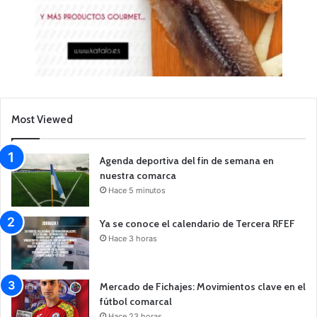
Most Viewed
Agenda deportiva del fin de semana en
nuestra comarca
Hace 5 minutos
Ya se conoce el calendario de Tercera RFEF
Hace 3 horas
Mercado de Fichajes: Movimientos clave en el
fútbol comarcal
Hace 23 horas