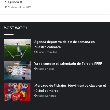
Segunda B
11 de abril de 2011
MOST WATCH
Agenda deportiva del fin de semana en
nuestra comarca
Hace 5 minutos
Ya se conoce el calendario de Tercera RFEF
Hace 3 horas
Mercado de Fichajes: Movimientos clave en el
fútbol comarcal
Hace 23 horas