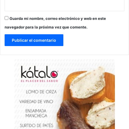
Guarda mi nombre, correo electrónico y web en este
navegador para la próxima vez que comente.