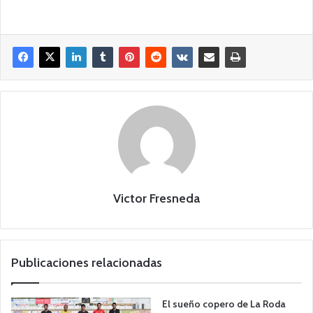
Victor Fresneda
Publicaciones relacionadas
El sueño copero de La Roda