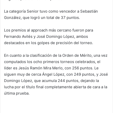
La categoría Senior tuvo como vencedor a Sebastián
González, que logró un total de 37 puntos.
Los premios al approach más cercano fueron para
Fernando Avilés y José Domingo López, ambos
destacados en los golpes de precisión del torneo.
En cuanto a la clasificación de la Orden de Mérito, una vez
computados los ocho primeros torneos celebrados, el
líder es Jesús Ramón Mira Merlo, con 256 puntos. Le
siguen muy de cerca Ángel López, con 249 puntos, y José
Domingo López, que acumula 244 puntos, dejando la
lucha por el título final completamente abierta de cara a la
última prueba.