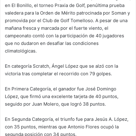
en El Bonillo, el torneo Praxia de Golf, penúltima prueba
valedera para la Orden de Mérito patrocinada por Soman y
promovida por el Club de Golf Tomelloso. A pesar de una
mañana fresca y marcada por el fuerte viento, el
campeonato contó con la participación de 40 jugadores
que no dudaron en desafiar las condiciones
climatológicas.
En categoría Scratch, Ángel López que se alzó con la
victoria tras completar el recorrido con 79 golpes.
En Primera Categoría, el ganador fue José Domingo
López, que firmó una excelente tarjeta de 40 puntos,
seguido por Juan Molero, que logró 38 puntos.
En Segunda Categoría, el triunfo fue para Jesús A. López,
con 35 puntos, mientras que Antonio Flores ocupó la
segunda posición con 34 puntos.