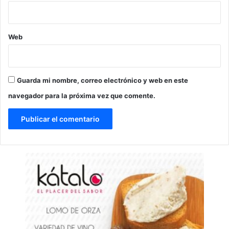
Web
Guarda mi nombre, correo electrónico y web en este
navegador para la próxima vez que comente.