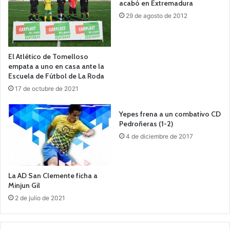
acabó en Extremadura
29 de agosto de 2012
El Atlético de Tomelloso
empata a uno en casa ante la
Escuela de Fútbol de La Roda
17 de octubre de 2021
Yepes frena a un combativo CD
Pedroñeras (1-2)
4 de diciembre de 2017
La AD San Clemente ficha a
Minjun Gil
2 de julio de 2021