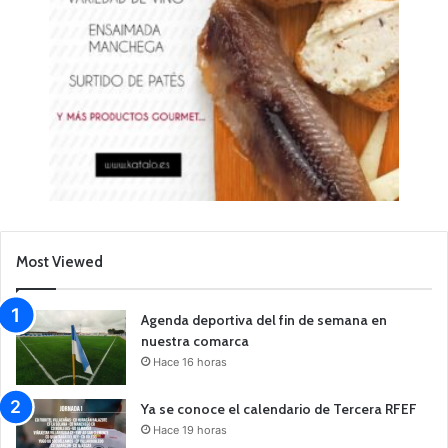
Most Viewed
Agenda deportiva del fin de semana en
nuestra comarca
Hace 16 horas
Ya se conoce el calendario de Tercera RFEF
Hace 19 horas