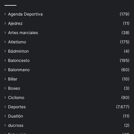
Agenda Deportiva
(179)
Ajedrez
(11)
Artes marciales
(38)
Atletismo
(175)
Bádminton
(4)
Baloncesto
(195)
Balonmano
(60)
Billar
(10)
Boxeo
(3)
Ciclismo
(90)
Deportes
(7.677)
Duatlón
(11)
ducross
(2)