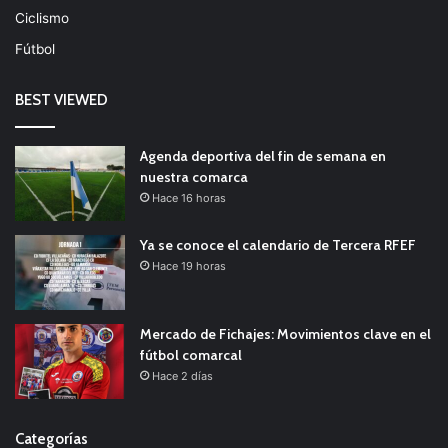
Ciclismo
Fútbol
BEST VIEWED
Agenda deportiva del fin de semana en
nuestra comarca
Hace 16 horas
Ya se conoce el calendario de Tercera RFEF
Hace 19 horas
Mercado de Fichajes: Movimientos clave en el
fútbol comarcal
Hace 2 días
Categorías