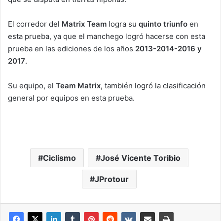
El corredor del
Matrix Team
logra su
quinto triunfo
en
esta prueba, ya que el manchego logró hacerse con esta
prueba en las ediciones de los años
2013-2014-2016 y
2017
.
Su equipo, el
Team Matrix
, también logró la clasificación
general por equipos en esta prueba.
Ciclismo
José Vicente Toribio
JProtour