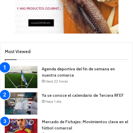
Most Viewed
Agenda deportiva del fin de semana en
nuestra comarca
Hace 22 horas
Ya se conoce el calendario de Tercera RFEF
Hace 1 día
Mercado de Fichajes: Movimientos clave en el
fútbol comarcal