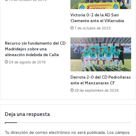
Victoria 0-2 de la AD San
Clemente ante el Villarrubia
7 de octubre de 2023
Recurso sin fundamento del CD
Madridejos sobre una
alineación indebida de Calle
24 de agosto de 2016
Derrota 2-0 del CD Pedroñeras
ante el Manzanares CF
29 de septiembre de 2024
Deja una respuesta
Tu dirección de correo electrónico no será publicada.
Los campos