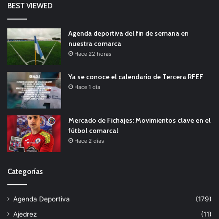
BEST VIEWED
Agenda deportiva del fin de semana en
nuestra comarca
Hace 22 horas
Ya se conoce el calendario de Tercera RFEF
Hace 1 día
Mercado de Fichajes: Movimientos clave en el
fútbol comarcal
Hace 2 días
Categorías
Agenda Deportiva
(179)
Ajedrez
(11)