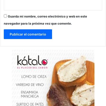
Guarda mi nombre, correo electrónico y web en este
navegador para la próxima vez que comente.