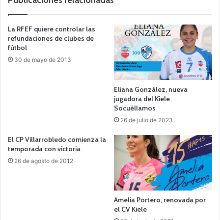
Publicaciones relacionadas
La RFEF quiere controlar las
refundaciones de clubes de
fútbol
30 de mayo de 2013
Eliana González, nueva
jugadora del Kiele
Socuéllamos
26 de julio de 2023
El CP Villarrobledo comienza la
temporada con victoria
26 de agosto de 2012
Amelia Portero, renovada por
el CV Kiele