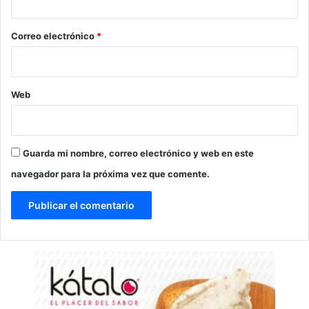
o
*
Correo electrónico
*
Web
Guarda mi nombre, correo electrónico y web en este
navegador para la próxima vez que comente.