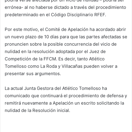
errónea- al no haberse dictado a través del procedimiento
predeterminado en el Código Disciplinario RFEF.
Por este motivo, el Comité de Apelación ha acordado abrir
un nuevo plazo de 10 días para que las partes afectadas se
pronuncien sobre la posible concurrencia del vicio de
nulidad en la resolución adoptada por el Juez de
Competición de la FFCM. Es decir, tanto Atlético
Tomelloso como La Roda y Villacañas pueden volver a
presentar sus argumentos.
La actual Junta Gestora del Atlético Tomelloso ha
comunicado que continuará el procedimiento de defensa y
remitirá nuevamente a Apelación un escrito solicitando la
nulidad de la Resolución inicial.