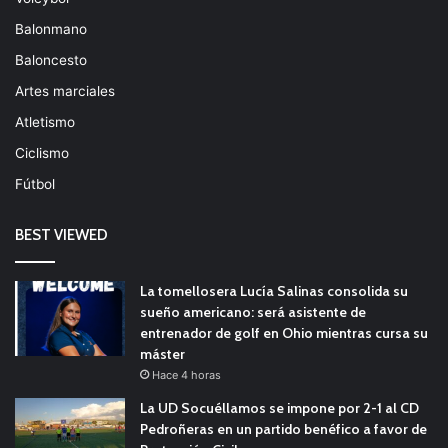
Balonmano
Baloncesto
Artes marciales
Atletismo
Ciclismo
Fútbol
BEST VIEWED
La tomellosera Lucía Salinas consolida su
sueño americano: será asistente de
entrenador de golf en Ohio mientras cursa su
máster
Hace 4 horas
La UD Socuéllamos se impone por 2-1 al CD
Pedroñeras en un partido benéfico a favor de