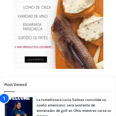
Most Viewed
La tomellosera Lucía Salinas consolida su
sueño americano: será asistente de
entrenador de golf en Ohio mientras cursa su
máster