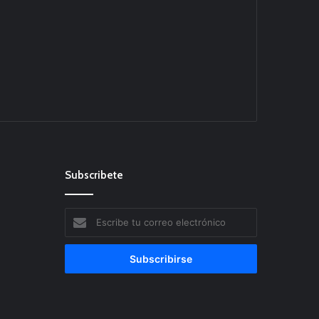
Subscribete
Escribe
tu
correo
electrónico