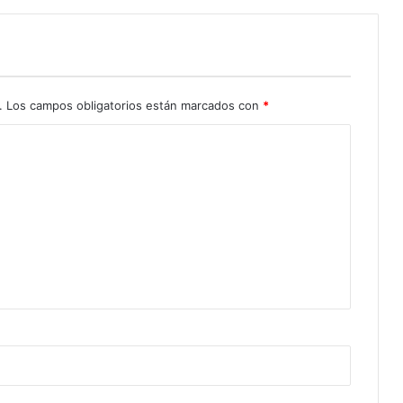
.
Los campos obligatorios están marcados con
*