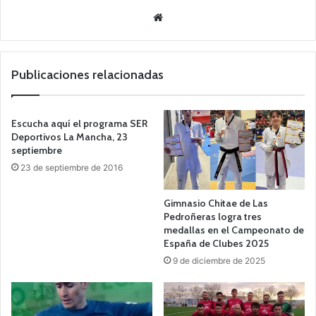
Siti
o
we
b
Publicaciones relacionadas
Escucha aquí el programa SER
Deportivos La Mancha, 23
septiembre
23 de septiembre de 2016
Gimnasio Chitae de Las
Pedroñeras logra tres
medallas en el Campeonato de
España de Clubes 2025
9 de diciembre de 2025