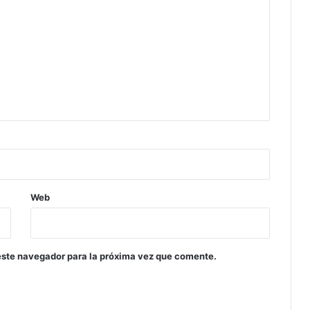
Web
este navegador para la próxima vez que comente.