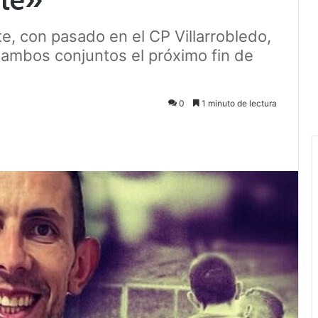
e, con pasado en el CP Villarrobledo,
 ambos conjuntos el próximo fin de
0
1 minuto de lectura