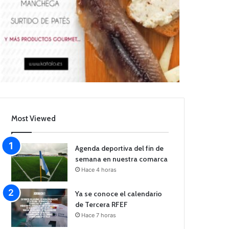
Most Viewed
Agenda deportiva del fin de
semana en nuestra comarca
Hace 4 horas
Ya se conoce el calendario
de Tercera RFEF
Hace 7 horas