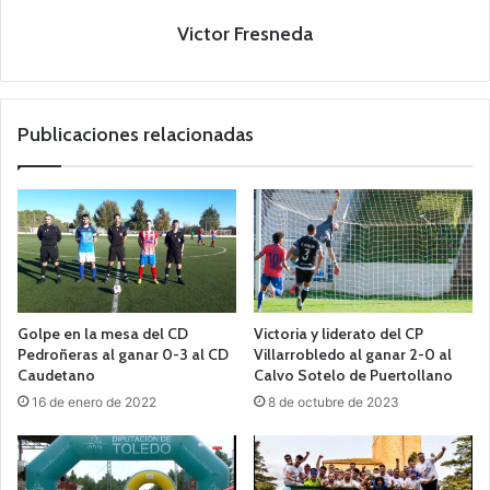
Victor Fresneda
Publicaciones relacionadas
Golpe en la mesa del CD
Victoria y liderato del CP
Pedroñeras al ganar 0-3 al CD
Villarrobledo al ganar 2-0 al
Caudetano
Calvo Sotelo de Puertollano
16 de enero de 2022
8 de octubre de 2023