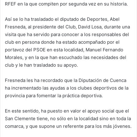
RFEF en la que compiten por segunda vez en su historia.
Así se lo ha trasladado el diputado de Deportes, Abel
Fresneda, al presidente del Club, David Losa, durante una
visita que ha servido para conocer a los responsables del
club en persona donde ha estado acompañado por el
portavoz del PSOE en esta localidad, Manuel Fernando
Morales, y en la que han escuchado las necesidades del
club y le han trasladado su apoyo.
Fresneda les ha recordado que la Diputación de Cuenca
ha incrementado las ayudas a los clubes deportivos de la
provincia para fomentar la práctica deportiva.
En este sentido, ha puesto en valor el apoyo social que el
San Clemente tiene, no sólo en la localidad sino en toda la
comarca, y que supone un referente para los más jóvenes.