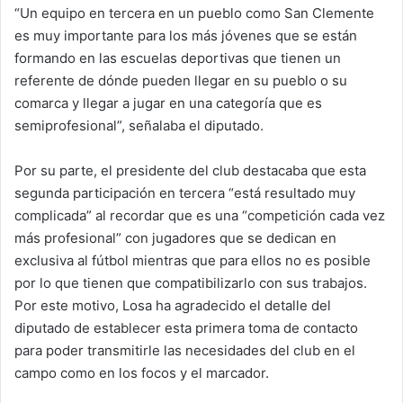
“Un equipo en tercera en un pueblo como San Clemente
es muy importante para los más jóvenes que se están
formando en las escuelas deportivas que tienen un
referente de dónde pueden llegar en su pueblo o su
comarca y llegar a jugar en una categoría que es
semiprofesional”, señalaba el diputado.
Por su parte, el presidente del club destacaba que esta
segunda participación en tercera “está resultado muy
complicada” al recordar que es una “competición cada vez
más profesional” con jugadores que se dedican en
exclusiva al fútbol mientras que para ellos no es posible
por lo que tienen que compatibilizarlo con sus trabajos.
Por este motivo, Losa ha agradecido el detalle del
diputado de establecer esta primera toma de contacto
para poder transmitirle las necesidades del club en el
campo como en los focos y el marcador.