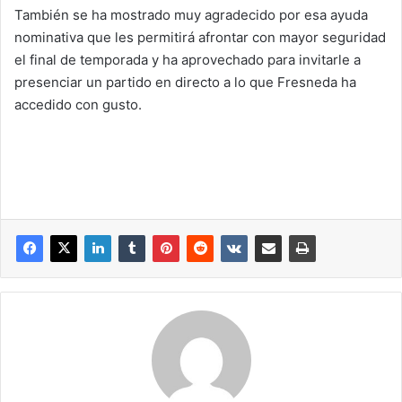
También se ha mostrado muy agradecido por esa ayuda
nominativa que les permitirá afrontar con mayor seguridad
el final de temporada y ha aprovechado para invitarle a
presenciar un partido en directo a lo que Fresneda ha
accedido con gusto.