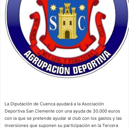
La Diputación de Cuenca ayudará a la Asociación
Deportiva San Clemente con una ayuda de 30.000 euros
con la que se pretende ayudar al club con los gastos y las
inversiones que suponen su participación en la Tercera