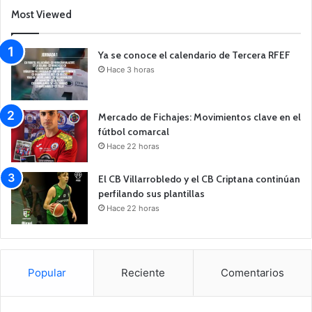
Most Viewed
Ya se conoce el calendario de Tercera RFEF
Hace 3 horas
Mercado de Fichajes: Movimientos clave en el
fútbol comarcal
Hace 22 horas
El CB Villarrobledo y el CB Criptana continúan
perfilando sus plantillas
Hace 22 horas
Popular
Reciente
Comentarios