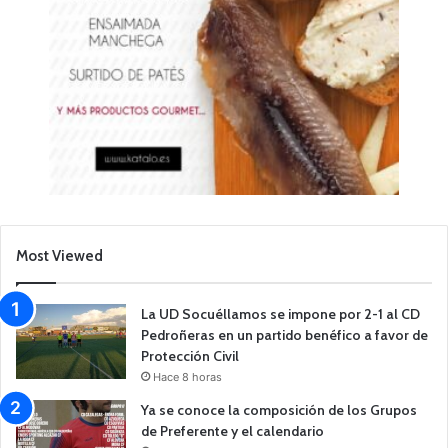
Most Viewed
La UD Socuéllamos se impone por 2-1 al CD
Pedroñeras en un partido benéfico a favor de
Protección Civil
Hace 8 horas
Ya se conoce la composición de los Grupos
de Preferente y el calendario