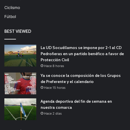
Ciclismo
Fútbol
BEST VIEWED
La UD Socuéllamos se impone por 2-1 al CD
Pedroñeras en un partido benéfico a favor de
Protección Civil
Hace 8 horas
Ya se conoce la composición de los Grupos
de Preferente y el calendario
Hace 15 horas
Agenda deportiva del fin de semana en
nuestra comarca
Hace 2 días