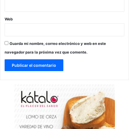
Web
Guarda mi nombre, correo electrónico y web en este
navegador para la próxima vez que comente.