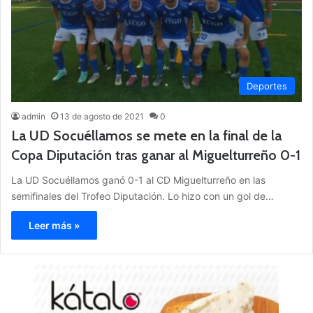
Deportes
admin
13 de agosto de 2021
0
La UD Socuéllamos se mete en la final de la
Copa Diputación tras ganar al Miguelturreño 0-1
La UD Socuéllamos ganó 0-1 al CD Miguelturreño en las
semifinales del Trofeo Diputación. Lo hizo con un gol de…
Leer más »