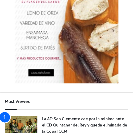
Most Viewed
La AD San Clemente cae por la mínima ante
el CD Quintanar del Rey y queda eliminada de
la Copa JCCM