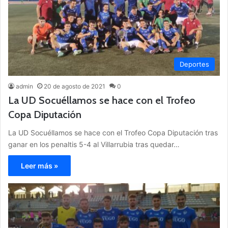
Deportes
admin
20 de agosto de 2021
0
La UD Socuéllamos se hace con el Trofeo
Copa Diputación
La UD Socuéllamos se hace con el Trofeo Copa Diputación tras
ganar en los penaltis 5-4 al Villarrubia tras quedar…
Leer más »