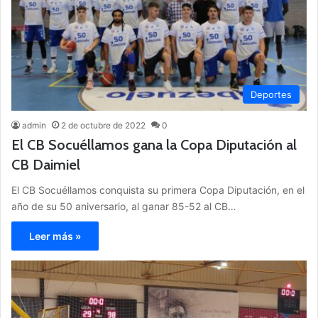
Deportes
admin
2 de octubre de 2022
0
El CB Socuéllamos gana la Copa Diputación al
CB Daimiel
El CB Socuéllamos conquista su primera Copa Diputación, en el
año de su 50 aniversario, al ganar 85-52 al CB…
Leer más »