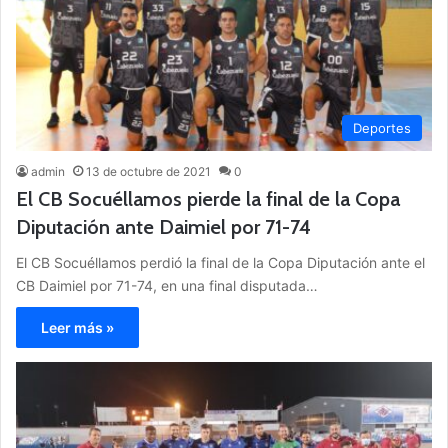
Deportes
admin
13 de octubre de 2021
0
El CB Socuéllamos pierde la final de la Copa
Diputación ante Daimiel por 71-74
El CB Socuéllamos perdió la final de la Copa Diputación ante el
CB Daimiel por 71-74, en una final disputada…
Leer más »