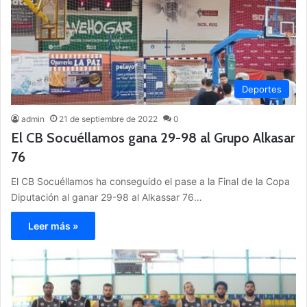
Deportes
admin
21 de septiembre de 2022
0
El CB Socuéllamos gana 29-98 al Grupo Alkasar
76
El CB Socuéllamos ha conseguido el pase a la Final de la Copa
Diputación al ganar 29-98 al Alkassar 76…
Leer más »