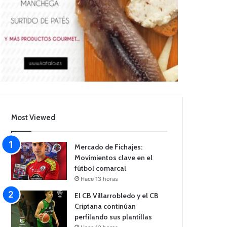
Most Viewed
Mercado de Fichajes:
Movimientos clave en el
fútbol comarcal
Hace 13 horas
El CB Villarrobledo y el CB
Criptana continúan
perfilando sus plantillas