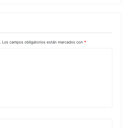
.
Los campos obligatorios están marcados con
*