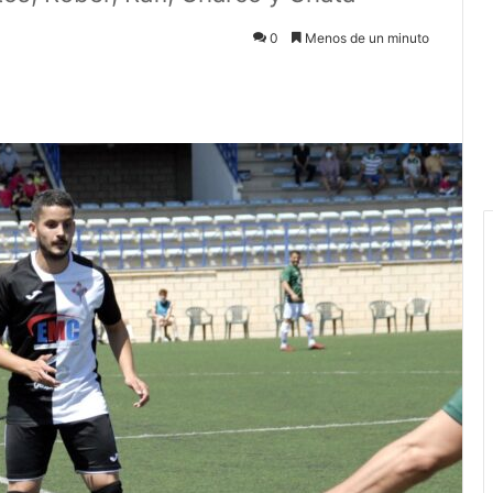
0
Menos de un minuto