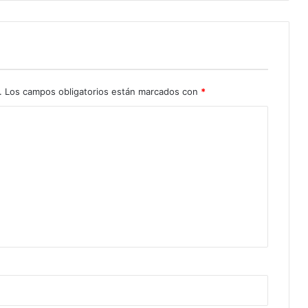
.
Los campos obligatorios están marcados con
*