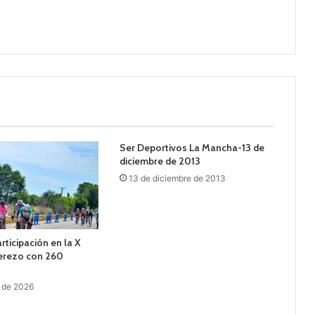
Ser Deportivos La Mancha-13 de
diciembre de 2013
13 de diciembre de 2013
rticipación en la X
Cerezo con 260
 de 2026