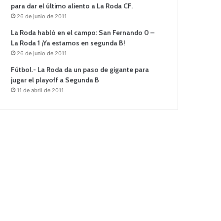
para dar el último aliento a La Roda CF.
26 de junio de 2011
La Roda habló en el campo: San Fernando 0 –
La Roda 1 ¡Ya estamos en segunda B!
26 de junio de 2011
Fútbol.- La Roda da un paso de gigante para
jugar el playoff a Segunda B
11 de abril de 2011