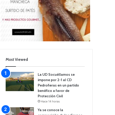
Most Viewed
La UD Socuéllamos se
impone por 2-1 al CD
Pedroñeras en un partido
benéfico a favor de
Protección Civil
Hace 14 horas
Ya se conoce la