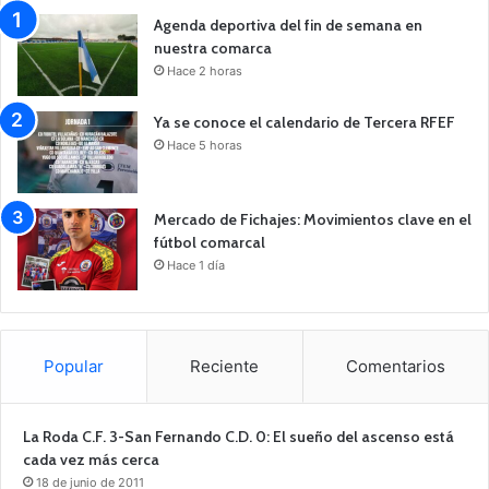
Agenda deportiva del fin de semana en
nuestra comarca
Hace 2 horas
Ya se conoce el calendario de Tercera RFEF
Hace 5 horas
Mercado de Fichajes: Movimientos clave en el
fútbol comarcal
Hace 1 día
Popular
Reciente
Comentarios
La Roda C.F. 3-San Fernando C.D. 0: El sueño del ascenso está
cada vez más cerca
18 de junio de 2011