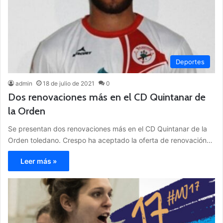
Deportes
admin
18 de julio de 2021
0
Dos renovaciones más en el CD Quintanar de
la Orden
Se presentan dos renovaciones más en el CD Quintanar de la
Orden toledano. Crespo ha aceptado la oferta de renovación…
Leer más »