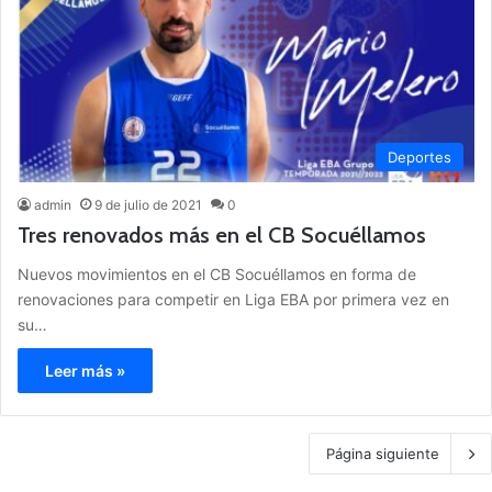
Deportes
admin
9 de julio de 2021
0
Tres renovados más en el CB Socuéllamos
Nuevos movimientos en el CB Socuéllamos en forma de
renovaciones para competir en Liga EBA por primera vez en
su…
Leer más »
Página siguiente