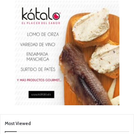
Most Viewed