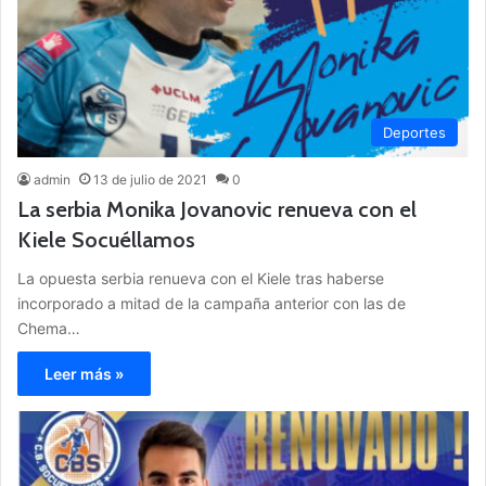
Deportes
admin
13 de julio de 2021
0
La serbia Monika Jovanovic renueva con el
Kiele Socuéllamos
La opuesta serbia renueva con el Kiele tras haberse
incorporado a mitad de la campaña anterior con las de
Chema…
Leer más »