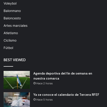
Voleybol
Balonmano
Baloncesto
Artes marciales
Atletismo
Ciclismo
Fútbol
BEST VIEWED
Agenda deportiva del fin de semana en
nuestra comarca
Hace 2 horas
Ya se conoce el calendario de Tercera RFEF
Hace 5 horas