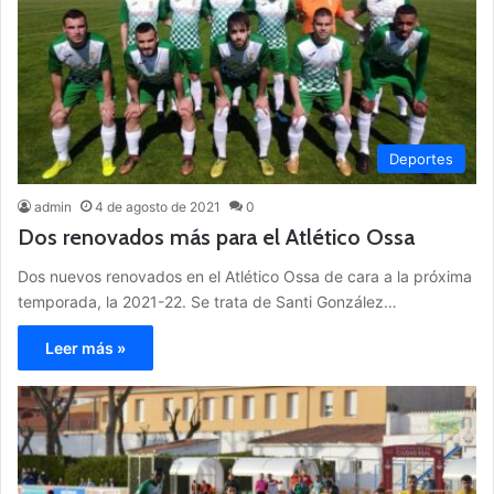
Deportes
admin
4 de agosto de 2021
0
Dos renovados más para el Atlético Ossa
Dos nuevos renovados en el Atlético Ossa de cara a la próxima
temporada, la 2021-22. Se trata de Santi González…
Leer más »