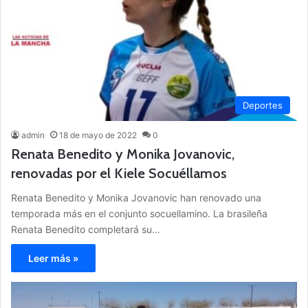
Deportes
admin
18 de mayo de 2022
0
Renata Benedito y Monika Jovanovic,
renovadas por el Kiele Socuéllamos
Renata Benedito y Monika Jovanovic han renovado una
temporada más en el conjunto socuellamino. La brasileña
Renata Benedito completará su…
Leer más »