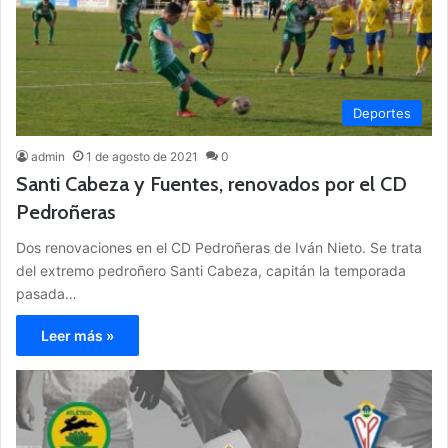
Deportes
admin
1 de agosto de 2021
0
Santi Cabeza y Fuentes, renovados por el CD
Pedroñeras
Dos renovaciones en el CD Pedroñeras de Iván Nieto. Se trata
del extremo pedroñero Santi Cabeza, capitán la temporada
pasada…
Leer más »