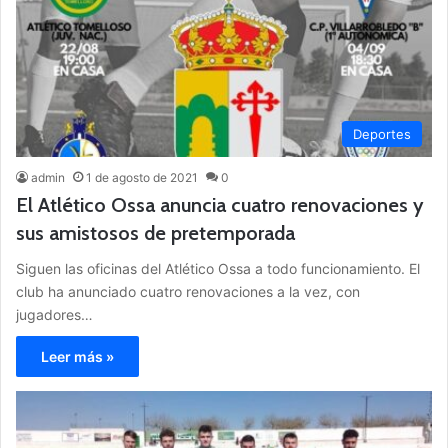
Deportes
admin
1 de agosto de 2021
0
El Atlético Ossa anuncia cuatro renovaciones y
sus amistosos de pretemporada
Siguen las oficinas del Atlético Ossa a todo funcionamiento. El
club ha anunciado cuatro renovaciones a la vez, con
jugadores…
Leer más »