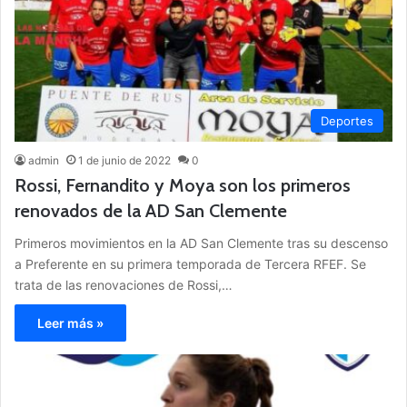
Deportes
admin
1 de junio de 2022
0
Rossi, Fernandito y Moya son los primeros
renovados de la AD San Clemente
Primeros movimientos en la AD San Clemente tras su descenso
a Preferente en su primera temporada de Tercera RFEF. Se
trata de las renovaciones de Rossi,…
Leer más »