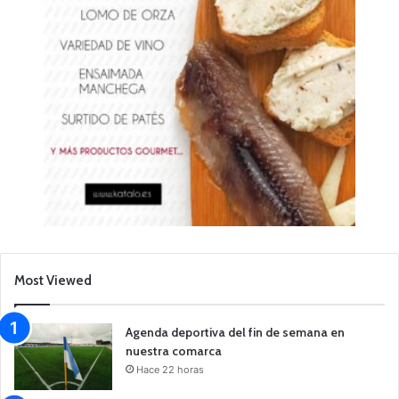
Most Viewed
Agenda deportiva del fin de semana en
nuestra comarca
Hace 22 horas