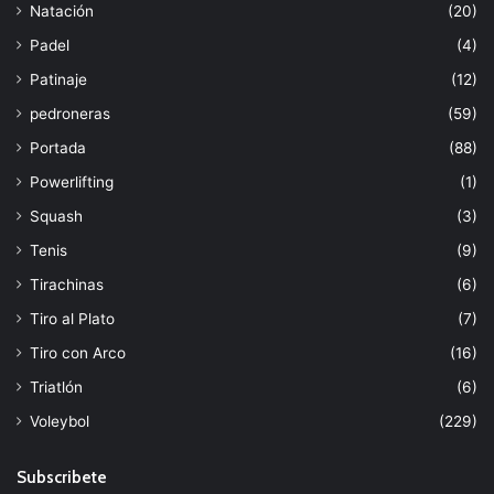
Natación
(20)
Padel
(4)
Patinaje
(12)
pedroneras
(59)
Portada
(88)
Powerlifting
(1)
Squash
(3)
Tenis
(9)
Tirachinas
(6)
Tiro al Plato
(7)
Tiro con Arco
(16)
Triatlón
(6)
Voleybol
(229)
Subscribete