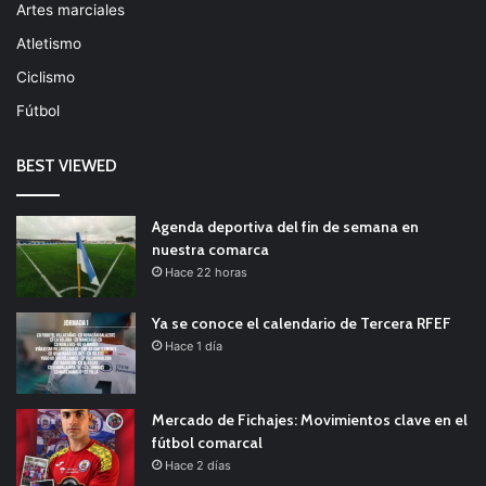
Artes marciales
Atletismo
Ciclismo
Fútbol
BEST VIEWED
Agenda deportiva del fin de semana en
nuestra comarca
Hace 22 horas
Ya se conoce el calendario de Tercera RFEF
Hace 1 día
Mercado de Fichajes: Movimientos clave en el
fútbol comarcal
Hace 2 días