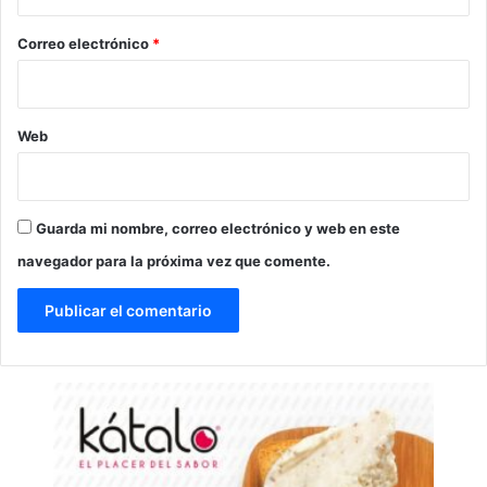
o
*
Correo electrónico
*
Web
Guarda mi nombre, correo electrónico y web en este
navegador para la próxima vez que comente.