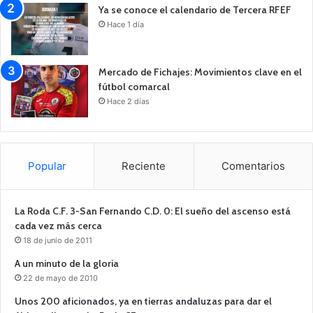
Ya se conoce el calendario de Tercera RFEF
Hace 1 día
Mercado de Fichajes: Movimientos clave en el
fútbol comarcal
Hace 2 días
Popular
Reciente
Comentarios
La Roda C.F. 3-San Fernando C.D. 0: El sueño del ascenso está
cada vez más cerca
18 de junio de 2011
A un minuto de la gloria
22 de mayo de 2010
Unos 200 aficionados, ya en tierras andaluzas para dar el