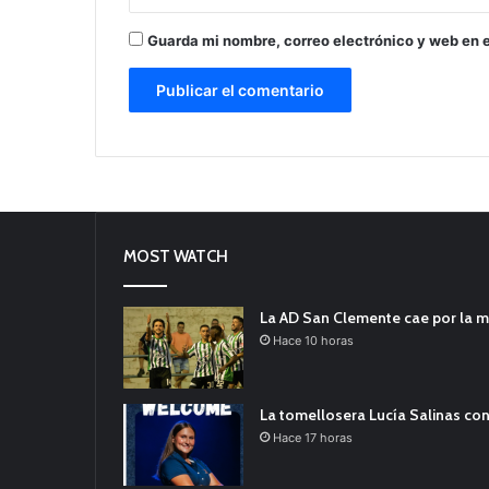
Guarda mi nombre, correo electrónico y web en 
MOST WATCH
La AD San Clemente cae por la m
Hace 10 horas
La tomellosera Lucía Salinas con
Hace 17 horas