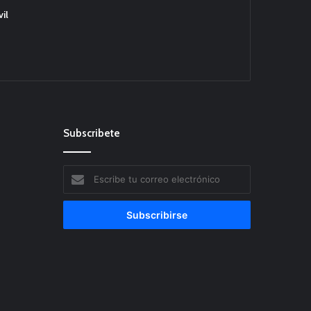
il
Subscribete
Escribe
tu
correo
electrónico