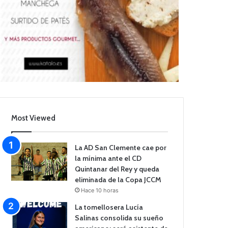
Most Viewed
La AD San Clemente cae por
la mínima ante el CD
Quintanar del Rey y queda
eliminada de la Copa JCCM
Hace 10 horas
La tomellosera Lucía
Salinas consolida su sueño