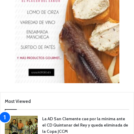
Most Viewed
La AD San Clemente cae por la mínima ante
el CD Quintanar del Rey y queda eliminada de
la Copa JCCM