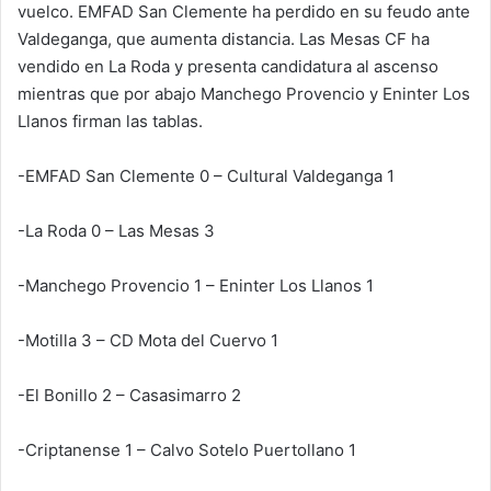
vuelco. EMFAD San Clemente ha perdido en su feudo ante
Valdeganga, que aumenta distancia. Las Mesas CF ha
vendido en La Roda y presenta candidatura al ascenso
mientras que por abajo Manchego Provencio y Eninter Los
Llanos firman las tablas.
-EMFAD San Clemente 0 – Cultural Valdeganga 1
-La Roda 0 – Las Mesas 3
-Manchego Provencio 1 – Eninter Los Llanos 1
-Motilla 3 – CD Mota del Cuervo 1
-El Bonillo 2 – Casasimarro 2
-Criptanense 1 – Calvo Sotelo Puertollano 1