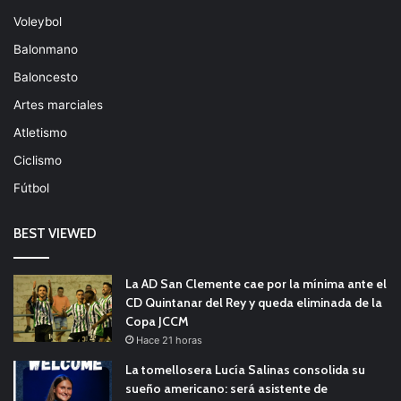
Voleybol
Balonmano
Baloncesto
Artes marciales
Atletismo
Ciclismo
Fútbol
BEST VIEWED
La AD San Clemente cae por la mínima ante el
CD Quintanar del Rey y queda eliminada de la
Copa JCCM
Hace 21 horas
La tomellosera Lucía Salinas consolida su
sueño americano: será asistente de