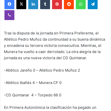
Viber
Tras la disputa de la jornada en Primera Preferente, el
Atlético Pedro Muñoz da continuidad a su buena dinámica
y encadena su tercera victoria consecutiva. Mientras, el
Munera ha vuelto a caer derrotado. La otra alegría de la
jornada es una nueva victoria del CD Quintanar.
-Atlético Jareño 0 – Atlético Pedro Muñoz 2
-Atlético Ibañés 4 – Munera CF 0
-CD Quintanar 4 – Torpedo 66 0
En Primera Autonómica la clasificación ha pegado un