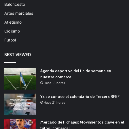
Baloncesto
Artes marciales
Atletismo
Ciclismo
Fútbol
BEST VIEWED
Agenda deportiva del fin de semana en
nuestra comarca
Hace 18 horas
Ya se conoce el calendario de Tercera RFEF
Hace 21 horas
Mercado de Fichajes: Movimientos clave en el
fútbol comarcal