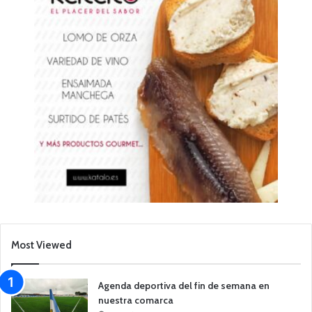
Most Viewed
Agenda deportiva del fin de semana en
nuestra comarca