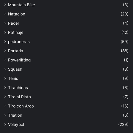
Mountain Bike
(3)
Natación
(20)
Padel
(4)
Patinaje
(12)
pedroneras
(59)
Portada
(88)
Powerlifting
(1)
Squash
(3)
Tenis
(9)
Tirachinas
(6)
Tiro al Plato
(7)
Tiro con Arco
(16)
Triatlón
(6)
Voleybol
(229)