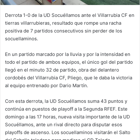
Derrota 1-0 de la UD Socuéllamos ante el Villarrubia CF en
tierras villarrubieras, resultado que rompe una racha
positiva de 7 partidos consecutivos sin perder de los
socuellaminos.
En un partido marcado por la lluvia y por la intensidad en
todo el partido de ambos equipos, el único gol del partido
llegó en el minuto 32 de partido, obra del delantero
cordobés del Villarrubia CF, Pliego, que le daba la victoria
al equipo entrenado por Dario Martín.
Con esta derrota, la UD Socuéllamos suma 43 puntos y
continúa en puestos de playoff a la Segunda RFEF. Este
domingo a las 17 horas, nueva visita importante de la UD
Socuéllamos, ante un rival directo para disputar esos
playoffs de ascenso. Los socuellaminos visitarán el Salto