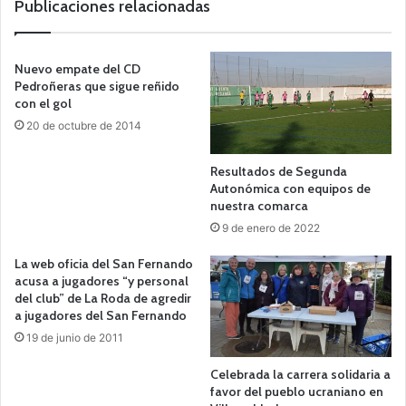
Publicaciones relacionadas
Nuevo empate del CD
Pedroñeras que sigue reñido
con el gol
20 de octubre de 2014
Resultados de Segunda
Autonómica con equipos de
nuestra comarca
9 de enero de 2022
La web oficia del San Fernando
acusa a jugadores “y personal
del club” de La Roda de agredir
a jugadores del San Fernando
19 de junio de 2011
Celebrada la carrera solidaria a
favor del pueblo ucraniano en