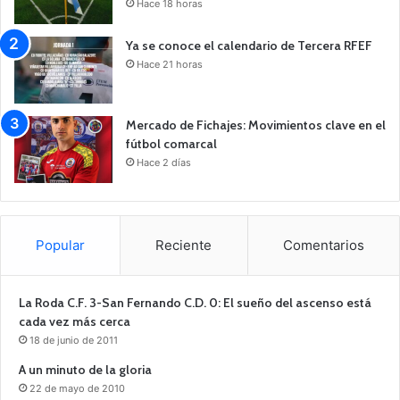
Hace 18 horas
Ya se conoce el calendario de Tercera RFEF
Hace 21 horas
Mercado de Fichajes: Movimientos clave en el
fútbol comarcal
Hace 2 días
Popular
Reciente
Comentarios
La Roda C.F. 3-San Fernando C.D. 0: El sueño del ascenso está
cada vez más cerca
18 de junio de 2011
A un minuto de la gloria
22 de mayo de 2010