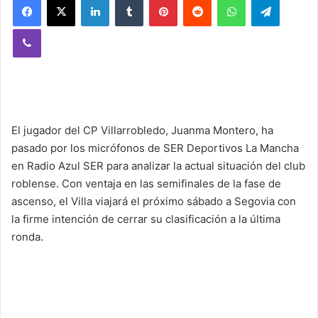
Viber
El jugador del CP Villarrobledo, Juanma Montero, ha
pasado por los micrófonos de SER Deportivos La Mancha
en Radio Azul SER para analizar la actual situación del club
roblense. Con ventaja en las semifinales de la fase de
ascenso, el Villa viajará el próximo sábado a Segovia con
la firme intención de cerrar su clasificación a la última
ronda.