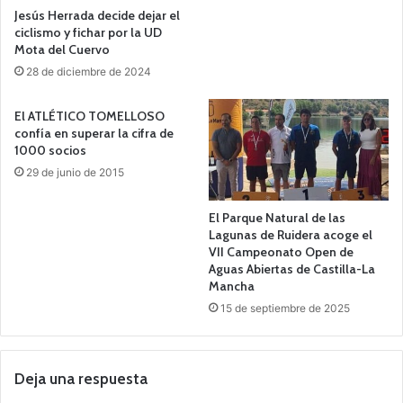
Jesús Herrada decide dejar el
ciclismo y fichar por la UD
Mota del Cuervo
28 de diciembre de 2024
El ATLÉTICO TOMELLOSO
confía en superar la cifra de
1000 socios
29 de junio de 2015
El Parque Natural de las
Lagunas de Ruidera acoge el
VII Campeonato Open de
Aguas Abiertas de Castilla-La
Mancha
15 de septiembre de 2025
Deja una respuesta