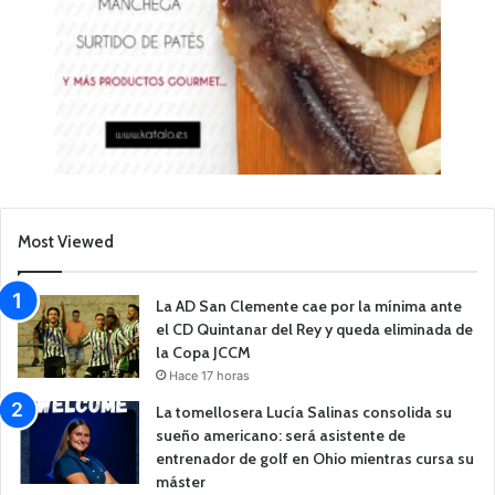
Most Viewed
La AD San Clemente cae por la mínima ante
el CD Quintanar del Rey y queda eliminada de
la Copa JCCM
Hace 17 horas
La tomellosera Lucía Salinas consolida su
sueño americano: será asistente de
entrenador de golf en Ohio mientras cursa su
máster