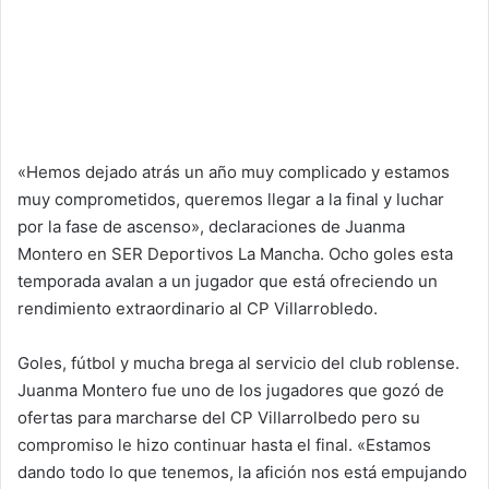
«Hemos dejado atrás un año muy complicado y estamos
muy comprometidos, queremos llegar a la final y luchar
por la fase de ascenso», declaraciones de Juanma
Montero en SER Deportivos La Mancha. Ocho goles esta
temporada avalan a un jugador que está ofreciendo un
rendimiento extraordinario al CP Villarrobledo.
Goles, fútbol y mucha brega al servicio del club roblense.
Juanma Montero fue uno de los jugadores que gozó de
ofertas para marcharse del CP Villarrolbedo pero su
compromiso le hizo continuar hasta el final. «Estamos
dando todo lo que tenemos, la afición nos está empujando