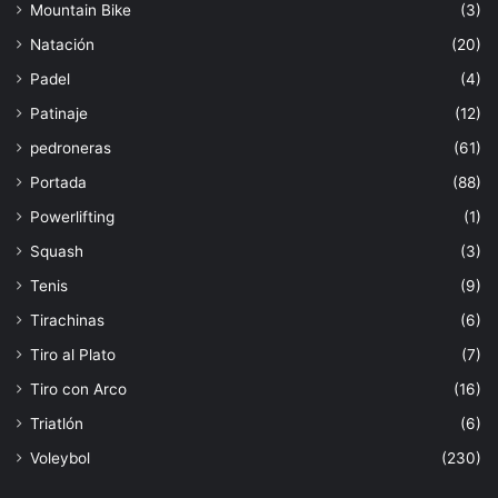
Mountain Bike
(3)
Natación
(20)
Padel
(4)
Patinaje
(12)
pedroneras
(61)
Portada
(88)
Powerlifting
(1)
Squash
(3)
Tenis
(9)
Tirachinas
(6)
Tiro al Plato
(7)
Tiro con Arco
(16)
Triatlón
(6)
Voleybol
(230)