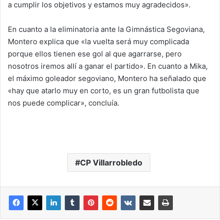
a cumplir los objetivos y estamos muy agradecidos».
En cuanto a la eliminatoria ante la Gimnástica Segoviana,
Montero explica que «la vuelta será muy complicada
porque ellos tienen ese gol al que agarrarse, pero
nosotros iremos allí a ganar el partido». En cuanto a Mika,
el máximo goleador segoviano, Montero ha señalado que
«hay que atarlo muy en corto, es un gran futbolista que
nos puede complicar», concluía.
CP Villarrobledo