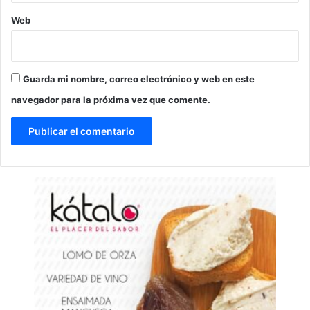
Web
Guarda mi nombre, correo electrónico y web en este
navegador para la próxima vez que comente.