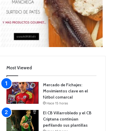
Most Viewed
Mercado de Fichajes:
Movimientos clave en el
fútbol comarcal
Hace 15 horas
El CB Villarrobledo y el CB
Criptana continúan
perfilando sus plantillas