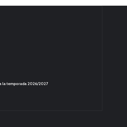
ara la temporada 2026/2027