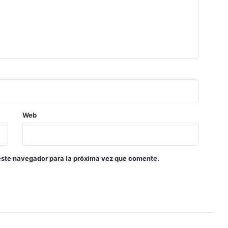
Web
este navegador para la próxima vez que comente.