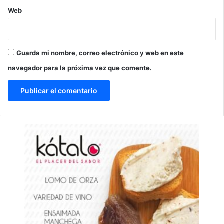
Web
Guarda mi nombre, correo electrónico y web en este
navegador para la próxima vez que comente.