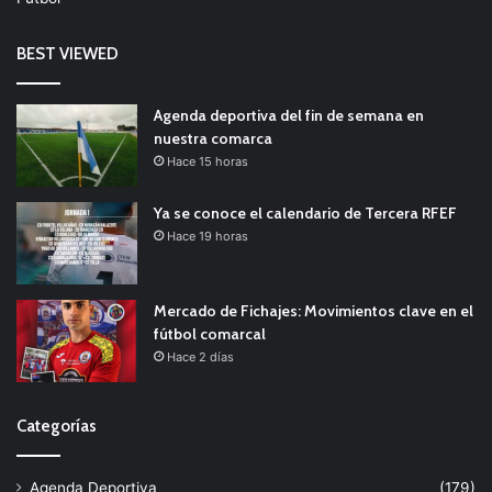
BEST VIEWED
Agenda deportiva del fin de semana en
nuestra comarca
Hace 15 horas
Ya se conoce el calendario de Tercera RFEF
Hace 19 horas
Mercado de Fichajes: Movimientos clave en el
fútbol comarcal
Hace 2 días
Categorías
Agenda Deportiva
(179)