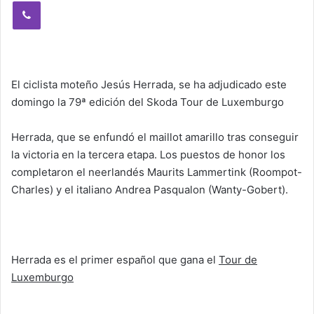
Viber
El ciclista moteño Jesús Herrada, se ha adjudicado este
domingo la 79ª edición del Skoda Tour de Luxemburgo
Herrada, que se enfundó el maillot amarillo tras conseguir
la victoria en la tercera etapa. Los puestos de honor los
completaron el neerlandés Maurits Lammertink (Roompot-
Charles) y el italiano Andrea Pasqualon (Wanty-Gobert).
Herrada es el primer español que gana el
Tour de
Luxemburgo