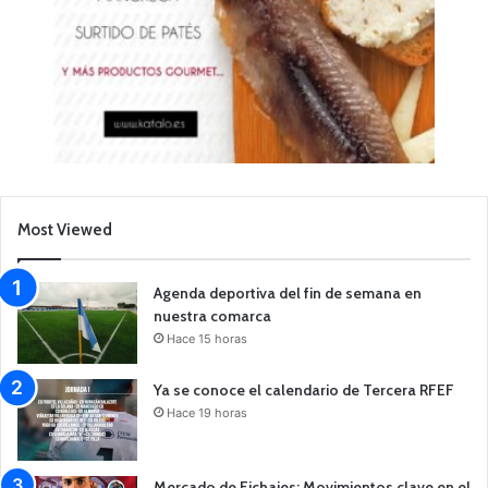
Most Viewed
Agenda deportiva del fin de semana en
nuestra comarca
Hace 15 horas
Ya se conoce el calendario de Tercera RFEF
Hace 19 horas
Mercado de Fichajes: Movimientos clave en el