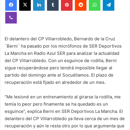
Viber
El delantero del CP Villarrobledo, Bernardo de la Cruz
´Berni´ ha pasado por los micrófonos de SER Deportivos
La Mancha en Radio Azul SER para analizar la actualidad
del CP Villarrobledo. Con un esguince de rodilla, Berni
sigue recuperándose pero tendrá imposible llegar al
partido del domingo ante el Socuéllamos. El plazo de
recuperación está fijado en alrededor de un mes.
“Me lesioné en un entrenamiento al girarse la rodilla, me
temía lo peor pero finamente se ha quedado es un
esguince”, explica Berni en SER Deportivos La Mancha. El
delantero del CP Villarrobledo ya lleva cerca de un mes de
recuperación y aún le resta otro por lo que argumenta que