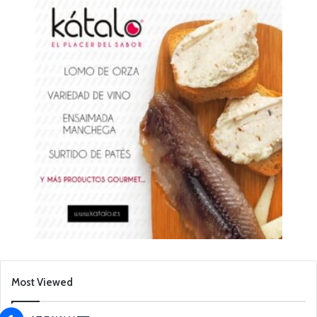
Most Viewed