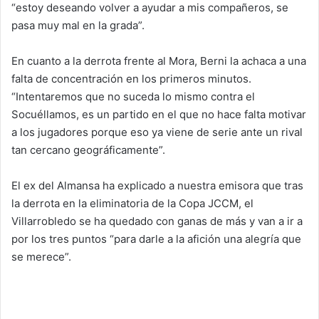
“estoy deseando volver a ayudar a mis compañeros, se
pasa muy mal en la grada”.
En cuanto a la derrota frente al Mora, Berni la achaca a una
falta de concentración en los primeros minutos.
“Intentaremos que no suceda lo mismo contra el
Socuéllamos, es un partido en el que no hace falta motivar
a los jugadores porque eso ya viene de serie ante un rival
tan cercano geográficamente”.
El ex del Almansa ha explicado a nuestra emisora que tras
la derrota en la eliminatoria de la Copa JCCM, el
Villarrobledo se ha quedado con ganas de más y van a ir a
por los tres puntos “para darle a la afición una alegría que
se merece”.