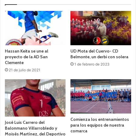
Hassan Keita se une al
UD Mota del Cuervo- CD
proyecto de la AD San
Belmonte, un derbi con solera
Clemente
1 de febrero de 2023
21 de julio de 2021
Comienza los entrenamientos
José Luis Carrero del
para los equipos de nuestra
Balonmano Villarrobledo y
comarca
Moisés Martínez, del Deportivo