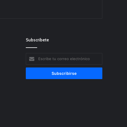
Subscribete
Escribe
tu
correo
electrónico