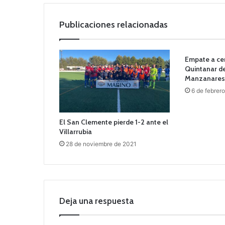
Publicaciones relacionadas
Empate a cer
Quintanar de
Manzanares
6 de febrer
El San Clemente pierde 1-2 ante el
Villarrubia
28 de noviembre de 2021
Deja una respuesta