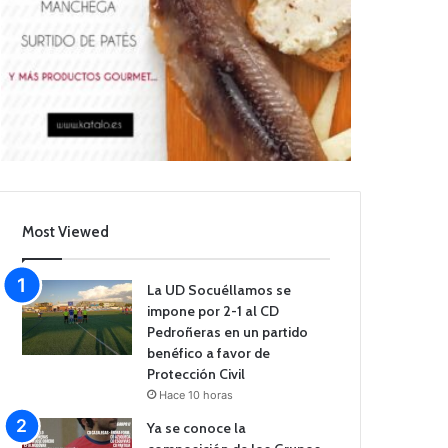
Most Viewed
La UD Socuéllamos se
impone por 2-1 al CD
Pedroñeras en un partido
benéfico a favor de
Protección Civil
Hace 10 horas
Ya se conoce la