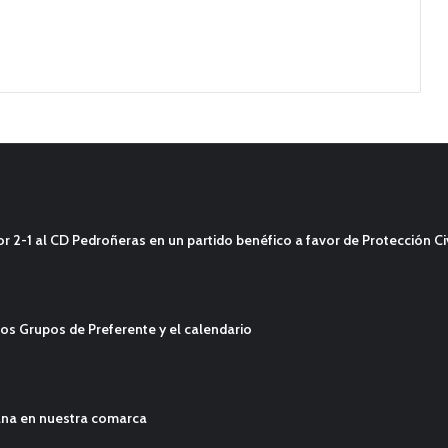
2-1 al CD Pedroñeras en un partido benéfico a favor de Protección Civ
os Grupos de Preferente y el calendario
ana en nuestra comarca