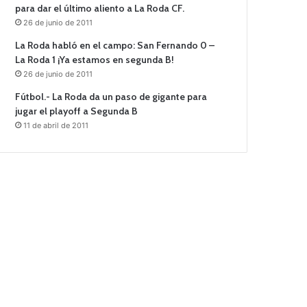
para dar el último aliento a La Roda CF.
26 de junio de 2011
La Roda habló en el campo: San Fernando 0 –
La Roda 1 ¡Ya estamos en segunda B!
26 de junio de 2011
Fútbol.- La Roda da un paso de gigante para
jugar el playoff a Segunda B
11 de abril de 2011